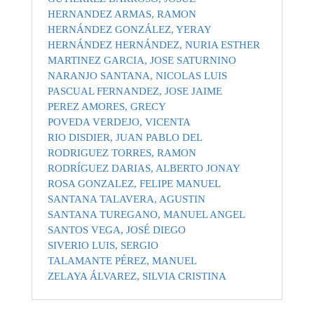
HERNANDEZ ARMAS, RAMON
HERNÁNDEZ GONZÁLEZ, YERAY
HERNÁNDEZ HERNÁNDEZ, NURIA ESTHER
MARTINEZ GARCIA, JOSE SATURNINO
NARANJO SANTANA, NICOLAS LUIS
PASCUAL FERNANDEZ, JOSE JAIME
PEREZ AMORES, GRECY
POVEDA VERDEJO, VICENTA
RIO DISDIER, JUAN PABLO DEL
RODRIGUEZ TORRES, RAMON
RODRÍGUEZ DARIAS, ALBERTO JONAY
ROSA GONZALEZ, FELIPE MANUEL
SANTANA TALAVERA, AGUSTIN
SANTANA TUREGANO, MANUEL ANGEL
SANTOS VEGA, JOSÉ DIEGO
SIVERIO LUIS, SERGIO
TALAMANTE PÉREZ, MANUEL
ZELAYA ÁLVAREZ, SILVIA CRISTINA