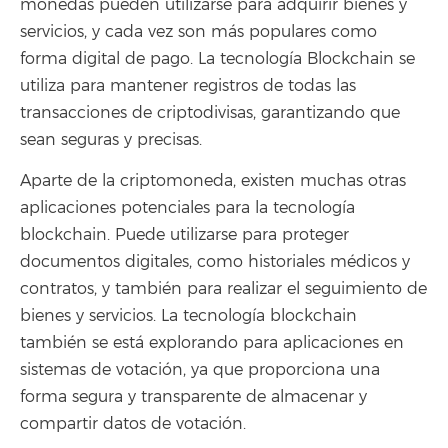
monedas pueden utilizarse para adquirir bienes y
servicios, y cada vez son más populares como
forma digital de pago. La tecnología Blockchain se
utiliza para mantener registros de todas las
transacciones de criptodivisas, garantizando que
sean seguras y precisas.
Aparte de la criptomoneda, existen muchas otras
aplicaciones potenciales para la tecnología
blockchain. Puede utilizarse para proteger
documentos digitales, como historiales médicos y
contratos, y también para realizar el seguimiento de
bienes y servicios. La tecnología blockchain
también se está explorando para aplicaciones en
sistemas de votación, ya que proporciona una
forma segura y transparente de almacenar y
compartir datos de votación.