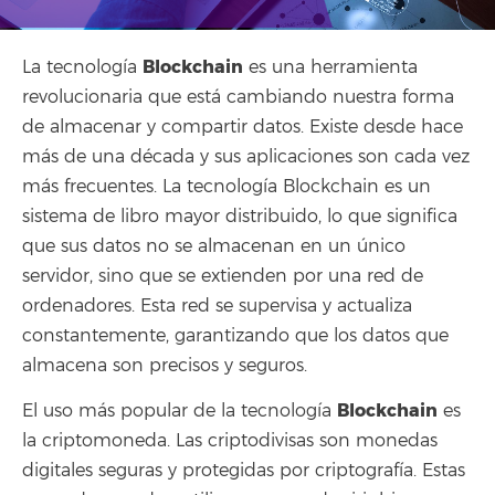
Blockchain
La tecnología
es una herramienta
revolucionaria que está cambiando nuestra forma
de almacenar y compartir datos. Existe desde hace
más de una década y sus aplicaciones son cada vez
más frecuentes. La tecnología Blockchain es un
sistema de libro mayor distribuido, lo que significa
que sus datos no se almacenan en un único
servidor, sino que se extienden por una red de
ordenadores. Esta red se supervisa y actualiza
constantemente, garantizando que los datos que
almacena son precisos y seguros.
Blockchain
El uso más popular de la tecnología
es
la criptomoneda. Las criptodivisas son monedas
digitales seguras y protegidas por criptografía. Estas