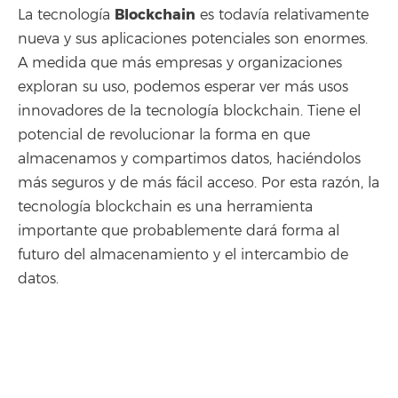
Blockchain
La tecnología
es todavía relativamente
nueva y sus aplicaciones potenciales son enormes.
A medida que más empresas y organizaciones
exploran su uso, podemos esperar ver más usos
innovadores de la tecnología blockchain. Tiene el
potencial de revolucionar la forma en que
almacenamos y compartimos datos, haciéndolos
más seguros y de más fácil acceso. Por esta razón, la
tecnología blockchain es una herramienta
importante que probablemente dará forma al
futuro del almacenamiento y el intercambio de
datos.