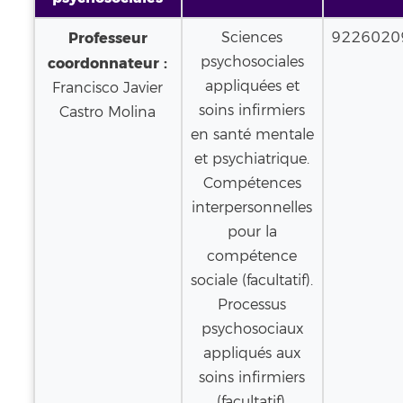
Professeur
Sciences
9226020
psychosociales
coordonnateur :
appliquées et
Francisco Javier
soins infirmiers
Castro Molina
en santé mentale
et psychiatrique.
Compétences
interpersonnelles
pour la
compétence
sociale (facultatif).
Processus
psychosociaux
appliqués aux
soins infirmiers
(facultatif).