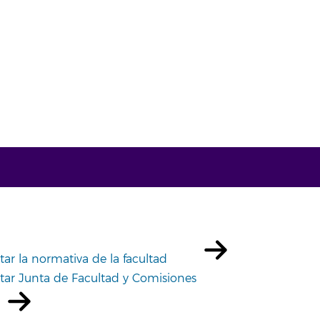
tar la normativa de la facultad
tar Junta de Facultad y Comisiones