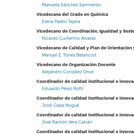
Manuela Sánchez Sarmiento
Vicedecana del Grado en Química
Elena Pastor Tejera
Vicedecano de Coordinación, Igualdad y Soste
Ricardo Guillermo Alvarez
Vicedecano de Calidad y Plan de Orientación 
Manuel E. Torres Betancort
Vicedecano de Organización Docente
Alejandro González Orive
Coordinador de calidad institucional e innov
Eduardo Pérez Roth
Coordinador de calidad institucional e innova
Jordi Cepa Nogué
Coordinador de calidad institucional e innov
José Ramón Vera Galván
Coordinador de calidad institucional e innov