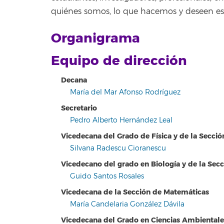
quiénes somos, lo que hacemos y deseen est
Organigrama
Equipo de dirección
Decana
María del Mar Afonso Rodríguez
Secretario
Pedro Alberto Hernández Leal
Vicedecana del Grado de Física y de la Sección
Silvana Radescu Cioranescu
Vicedecano del grado en Biología y de la Secc
Guido Santos Rosales
Vicedecana de la Sección de Matemáticas
María Candelaria González Dávila
Vicedecana del Grado en Ciencias Ambientale