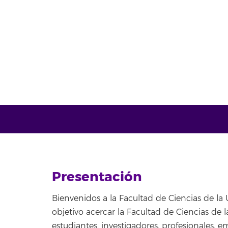
Presentación
Bienvenidos a la Facultad de Ciencias de la
objetivo acercar la Facultad de Ciencias de 
estudiantes, investigadores, profesionales, 