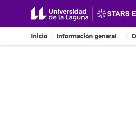
Inicio
Información general
D