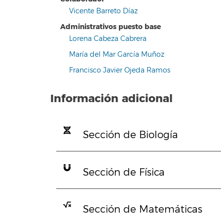
Vicente Barreto Díaz
Administrativos puesto base
Lorena Cabeza Cabrera
María del Mar García Muñoz
Francisco Javier Ojeda Ramos
Información adicional
Sección de Biología
Sección de Física
Sección de Matemáticas