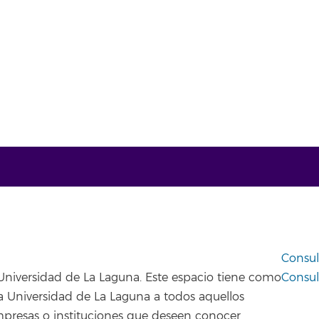
Consul
 Universidad de La Laguna. Este espacio tiene como
Consul
la Universidad de La Laguna a todos aquellos
empresas o instituciones que deseen conocer