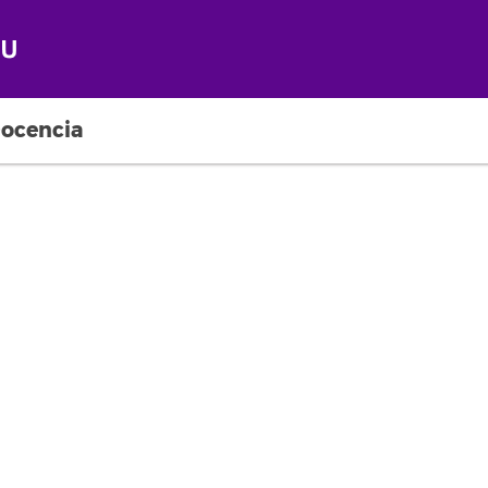
ocencia