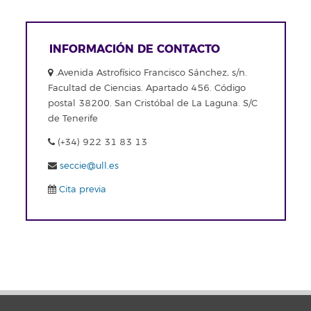
INFORMACIÓN DE CONTACTO
.Avenida Astrofísico Francisco Sánchez, s/n.
Facultad de Ciencias. Apartado 456. Código
postal 38200. San Cristóbal de La Laguna. S/C
de Tenerife
(+34) 922 31 83 13
seccie@ull.es
Cita previa