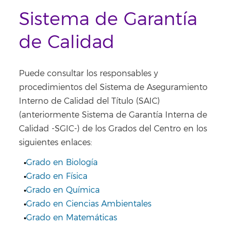
Sistema de Garantía
de Calidad
Puede consultar los responsables y
procedimientos del Sistema de Aseguramiento
Interno de Calidad del Título (SAIC)
(anteriormente Sistema de Garantía Interna de
Calidad -SGIC-) de los Grados del Centro en los
siguientes enlaces:
Grado en Biología
Grado en Física
Grado en Química
Grado en Ciencias Ambientales
Grado en Matemáticas