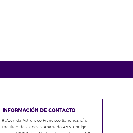
INFORMACIÓN DE CONTACTO
.Avenida Astrofísico Francisco Sánchez, s/n.
Facultad de Ciencias. Apartado 456. Código