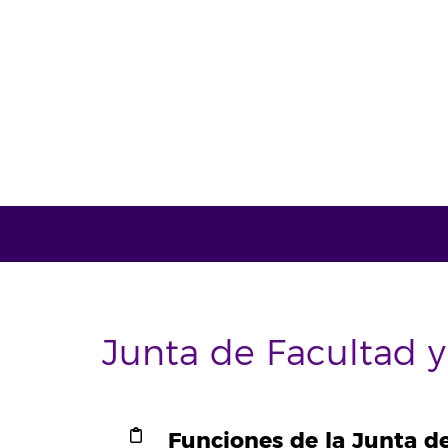
Junta de Facultad 
Funciones de la Junta d