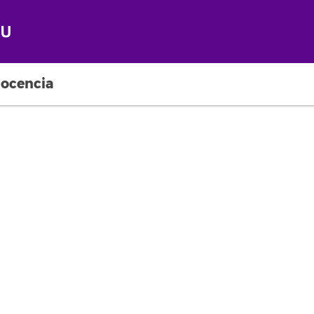
ocencia