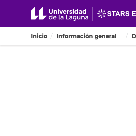
Inicio
Información general
D