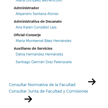
María González Bethencourt
Administrador
Alejandro Santana Alonso
Administrativa de Decanato
Ana Karen González Lass
Oficial-Conserje
María Montserrat Báez Hernández
Auxiliares de Servicios
Dalila Hernández Hernández
Santiago Damián Díaz Palenzuela
Consultar Normativa de la Facultad
Consultar Junta de Facultad y Comisiones