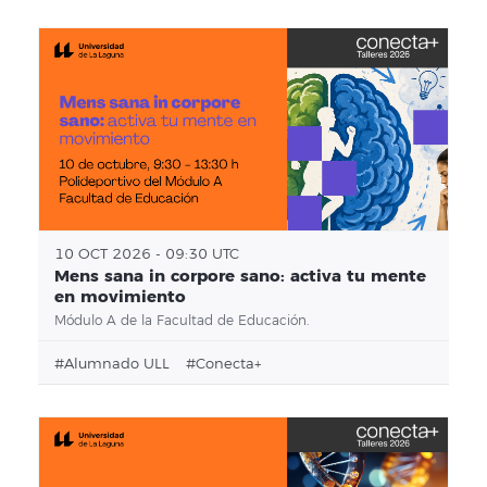
10 OCT 2026 - 09:30 UTC
Mens sana in corpore sano: activa tu mente
en movimiento
Módulo A de la Facultad de Educación.
#alumnado ULL
#conecta+