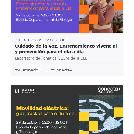
29 OCT 2026 - 09:00 UTC
Cuidado de la Voz: Entrenamiento vivencial
y prevención para el día a día
Laboratorio de Fonética, SEGAI de la ULL
#alumnado ULL
#conecta+