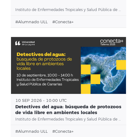
Instituto de Enfermedades Tropicales y Salud Pública de Canarias
#alumnado ULL
#conecta+
10 SEP 2026 - 10:00 UTC
Detectives del agua: búsqueda de protozoos
de vida libre en ambientes locales
Instituto de Enfermedades Tropicales y Salud Pública de Canarias
#alumnado ULL
#conecta+