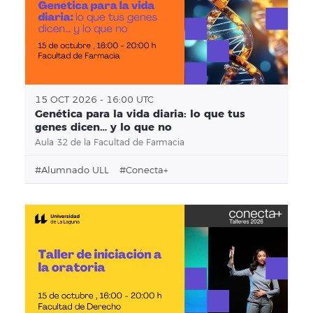
15 OCT 2026 - 16:00 UTC
Genética para la vida diaria: lo que tus
genes dicen… y lo que no
Aula 32 de la Facultad de Farmacia
#alumnado ULL
#conecta+