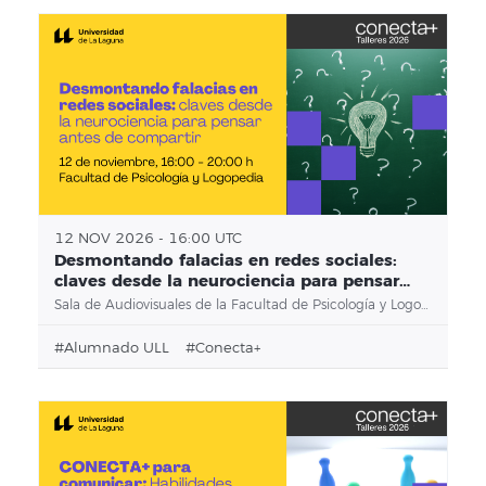
12 NOV 2026 - 16:00 UTC
Desmontando falacias en redes sociales:
claves desde la neurociencia para pensar
antes de compartir
Sala de Audiovisuales de la Facultad de Psicología y Logopedia
#alumnado ULL
#conecta+