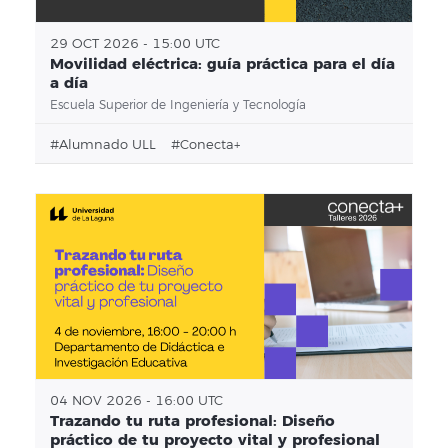
29 OCT 2026 - 15:00 UTC
Movilidad eléctrica: guía práctica para el día
a día
Escuela Superior de Ingeniería y Tecnología
#alumnado ULL
#conecta+
04 NOV 2026 - 16:00 UTC
Trazando tu ruta profesional: Diseño
práctico de tu proyecto vital y profesional