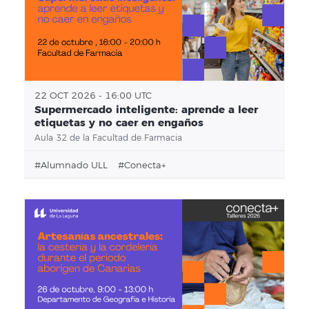
22 OCT 2026 - 16:00 UTC
Supermercado inteligente: aprende a leer
etiquetas y no caer en engaños
Aula 32 de la Facultad de Farmacia
#alumnado ULL
#conecta+