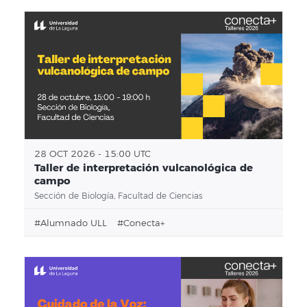
28 OCT 2026 - 15:00 UTC
Taller de interpretación vulcanológica de
campo
Sección de Biología, Facultad de Ciencias
#alumnado ULL
#conecta+