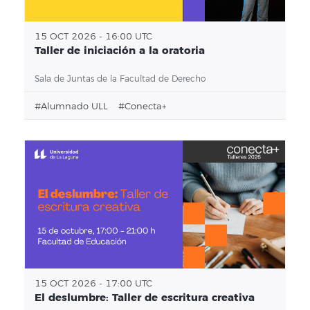
15 OCT 2026 - 16:00 UTC
Taller de iniciación a la oratoria
Sala de Juntas de la Facultad de Derecho
#alumnado ULL
#conecta+
15 OCT 2026 - 17:00 UTC
El deslumbre: Taller de escritura creativa