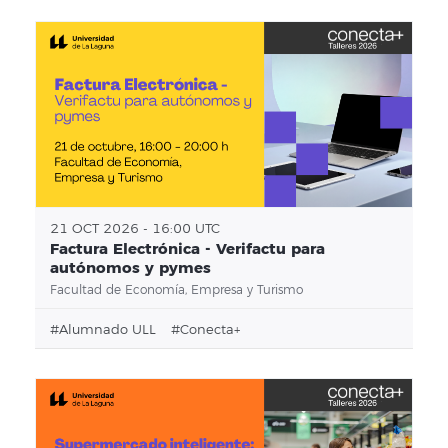
21 OCT 2026 - 16:00 UTC
Factura Electrónica - Verifactu para
autónomos y pymes
Facultad de Economía, Empresa y Turismo
#alumnado ULL
#conecta+