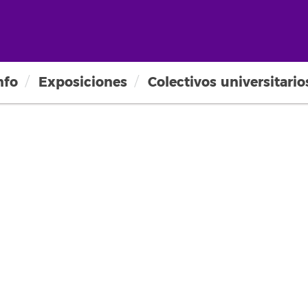
nfo
Exposiciones
Colectivos universitario