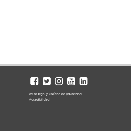
Aviso legal y Política de privacidad
Accesibilidad