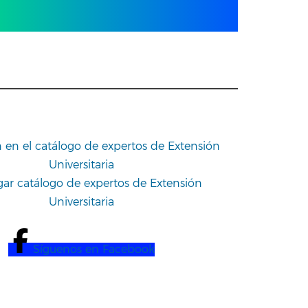
n en el catálogo de expertos de Extensión
Universitaria
ar catálogo de expertos de Extensión
Universitaria
Síguenos en Facebook