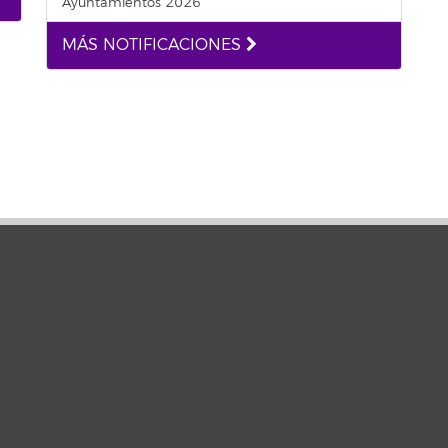
Ayuntamientos 2026
MÁS NOTIFICACIONES