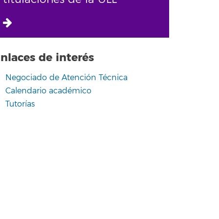
nlaces de interés
Negociado de Atención Técnica
Calendario académico
Tutorías