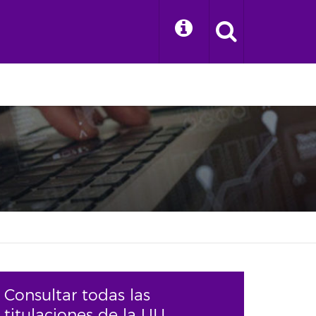
Consultar todas las
titulaciones de la ULL