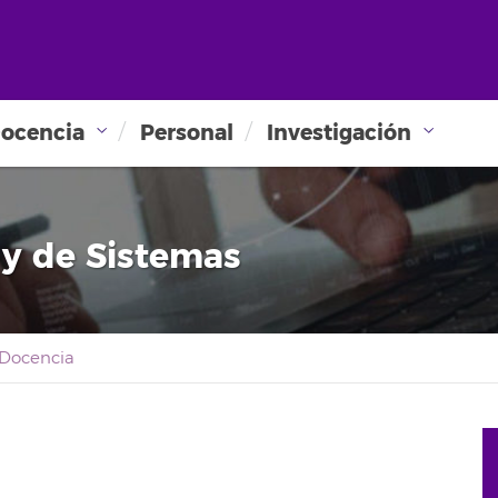
ocencia
Personal
Investigación
 y de Sistemas
Docencia