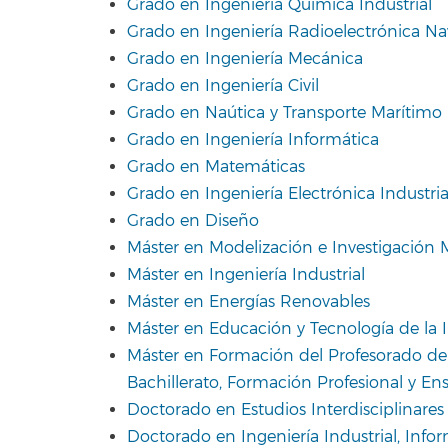
Grado en Ingeniería Química Industrial
Grado en Ingeniería Radioelectrónica Na
Grado en Ingeniería Mecánica
Grado en Ingeniería Civil
Grado en Naútica y Transporte Marítimo
Grado en Ingeniería Informática
Grado en Matemáticas
Grado en Ingeniería Electrónica Industri
Grado en Diseño
Máster en Modelización e Investigación 
Máster en Ingeniería Industrial
Máster en Energías Renovables
Máster en Educación y Tecnología de la
Máster en Formación del Profesorado de
Bachillerato, Formación Profesional y E
Doctorado en Estudios Interdisciplinares 
Doctorado en Ingeniería Industrial, Inf