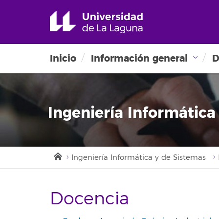
Inicio
Información general
D
Ingeniería Informática
Ingeniería Informática y de Sistemas
Docencia