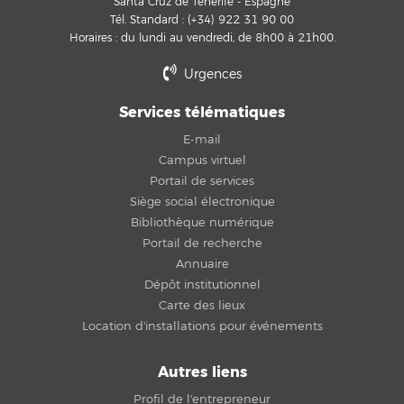
Santa Cruz de Tenerife - Espagne
Tél. Standard : (+34) 922 31 90 00
Horaires : du lundi au vendredi, de 8h00 à 21h00.
Urgences
Services télématiques
E-mail
Campus virtuel
Portail de services
Siège social électronique
Bibliothèque numérique
Portail de recherche
Annuaire
Dépôt institutionnel
Carte des lieux
Location d'installations pour événements
Autres liens
Profil de l'entrepreneur