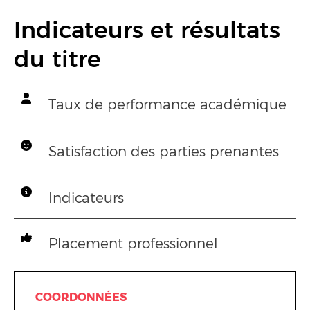
Indicateurs et résultats
du titre
Taux de performance académique
Satisfaction des parties prenantes
Indicateurs
Placement professionnel
COORDONNÉES