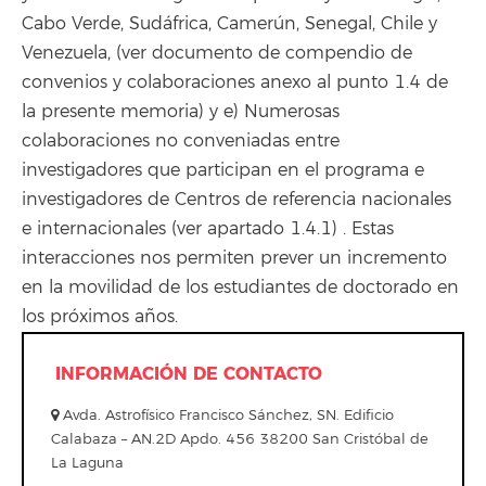
Cabo Verde, Sudáfrica, Camerún, Senegal, Chile y
Venezuela, (ver documento de compendio de
convenios y colaboraciones anexo al punto 1.4 de
la presente memoria) y e) Numerosas
colaboraciones no conveniadas entre
investigadores que participan en el programa e
investigadores de Centros de referencia nacionales
e internacionales (ver apartado 1.4.1) . Estas
interacciones nos permiten prever un incremento
en la movilidad de los estudiantes de doctorado en
los próximos años.
INFORMACIÓN DE CONTACTO
Avda. Astrofísico Francisco Sánchez, SN. Edificio
Calabaza – AN.2D Apdo. 456 38200 San Cristóbal de
La Laguna