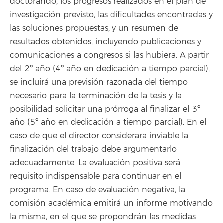
doctorando, los progresos realizados en el plan de
investigación previsto, las dificultades encontradas y
las soluciones propuestas, y un resumen de
resultados obtenidos, incluyendo publicaciones y
comunicaciones a congresos si las hubiera. A partir
del 2º año (4º año en dedicación a tiempo parcial),
se incluirá una previsión razonada del tiempo
necesario para la terminación de la tesis y la
posibilidad solicitar una prórroga al finalizar el 3º
año (5º año en dedicación a tiempo parcial). En el
caso de que el director considerara inviable la
finalización del trabajo debe argumentarlo
adecuadamente. La evaluación positiva será
requisito indispensable para continuar en el
programa. En caso de evaluación negativa, la
comisión académica emitirá un informe motivando
la misma, en el que se propondrán las medidas