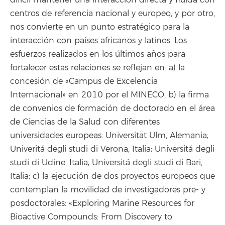
centros de referencia nacional y europeo, y por otro,
nos convierte en un punto estratégico para la
interacción con países africanos y latinos. Los
esfuerzos realizados en los últimos años para
fortalecer estas relaciones se reflejan en: a) la
concesión de «Campus de Excelencia
Internacional» en 2010 por el MINECO, b) la firma
de convenios de formación de doctorado en el área
de Ciencias de la Salud con diferentes
universidades europeas: Universität Ulm, Alemania;
Univeritá degli studi di Verona, Italia; Universitá degli
studi di Udine, Italia; Universitá degli studi di Bari,
Italia; c) la ejecución de dos proyectos europeos que
contemplan la movilidad de investigadores pre- y
posdoctorales: «Exploring Marine Resources for
Bioactive Compounds: From Discovery to