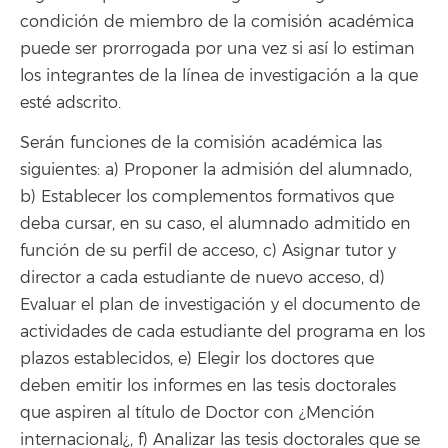
condición de miembro de la comisión académica
puede ser prorrogada por una vez si así lo estiman
los integrantes de la línea de investigación a la que
esté adscrito.
Serán funciones de la comisión académica las
siguientes: a) Proponer la admisión del alumnado,
b) Establecer los complementos formativos que
deba cursar, en su caso, el alumnado admitido en
función de su perfil de acceso, c) Asignar tutor y
director a cada estudiante de nuevo acceso, d)
Evaluar el plan de investigación y el documento de
actividades de cada estudiante del programa en los
plazos establecidos, e) Elegir los doctores que
deben emitir los informes en las tesis doctorales
que aspiren al título de Doctor con ¿Mención
internacional¿, f) Analizar las tesis doctorales que se