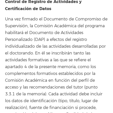
Control de Registro de Actividades y
Certificación de Datos
Una vez firmado el Documento de Compromiso de
Supervisión, la Comisión Académica del programa
habilitará el Documento de Actividades
Personalizado (DAP) a efectos del registro
individualizado de las actividades desarrolladas por
el doctorando. En él se inscribirán tanto las
actividades formativas a las que se refiere el
apartado 4 de la presente memoria, como los
complementos formativos establecidos por la
Comisión Académica en función del perfil de
acceso y las recomendaciones del tutor (punto
3.3.1 de la memoria). Cada actividad debe incluir
los datos de identificación (tipo, título, lugar de
realización), fuente de financiación si procede,