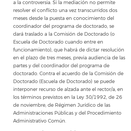
a la controversia. Si la mediación no permite
resolver el conflicto una vez transcurridos dos
meses desde la puesta en conocimiento del
coordinador del programa de doctorado, se
dará traslado a la Comisión de Doctorado (o
Escuela de Doctorado cuando entre en
funcionamiento), que habrá de dictar resolución
en el plazo de tres meses, previa audiencia de las
partes y del coordinador del programa de
doctorado. Contra el acuerdo de la Comisión de
Doctorado (Escuela de Doctorado) se puede
interponer recurso de alzada ante el rector/a, en
los términos previstos en la Ley 30/1992, de 26
de noviembre, de Régimen Jurídico de las
Administraciones Públicas y del Procedimiento
Administrativo Común.