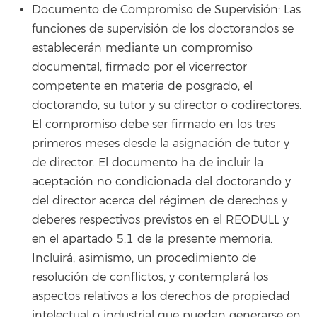
Documento de Compromiso de Supervisión: Las
funciones de supervisión de los doctorandos se
establecerán mediante un compromiso
documental, firmado por el vicerrector
competente en materia de posgrado, el
doctorando, su tutor y su director o codirectores.
El compromiso debe ser firmado en los tres
primeros meses desde la asignación de tutor y
de director. El documento ha de incluir la
aceptación no condicionada del doctorando y
del director acerca del régimen de derechos y
deberes respectivos previstos en el REODULL y
en el apartado 5.1 de la presente memoria.
Incluirá, asimismo, un procedimiento de
resolución de conflictos, y contemplará los
aspectos relativos a los derechos de propiedad
intelectual o industrial que puedan generarse en