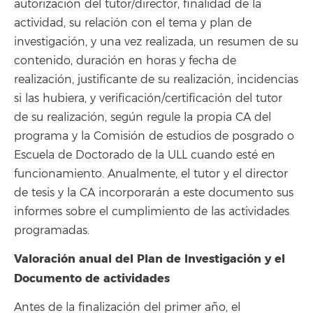
autorización del tutor/director, finalidad de la
actividad, su relación con el tema y plan de
investigación, y una vez realizada, un resumen de su
contenido, duración en horas y fecha de
realización, justificante de su realización, incidencias
si las hubiera, y verificación/certificación del tutor
de su realización, según regule la propia CA del
programa y la Comisión de estudios de posgrado o
Escuela de Doctorado de la ULL cuando esté en
funcionamiento. Anualmente, el tutor y el director
de tesis y la CA incorporarán a este documento sus
informes sobre el cumplimiento de las actividades
programadas.
Valoración anual del Plan de Investigación y el
Documento de actividades
Antes de la finalización del primer año, el