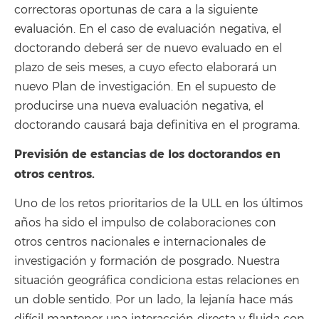
correctoras oportunas de cara a la siguiente
evaluación. En el caso de evaluación negativa, el
doctorando deberá ser de nuevo evaluado en el
plazo de seis meses, a cuyo efecto elaborará un
nuevo Plan de investigación. En el supuesto de
producirse una nueva evaluación negativa, el
doctorando causará baja definitiva en el programa.
Previsión de estancias de los doctorandos en
otros centros.
Uno de los retos prioritarios de la ULL en los últimos
años ha sido el impulso de colaboraciones con
otros centros nacionales e internacionales de
investigación y formación de posgrado. Nuestra
situación geográfica condiciona estas relaciones en
un doble sentido. Por un lado, la lejanía hace más
difícil mantener una interacción directa y fluida con