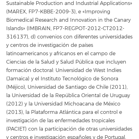
Sustainable Production and Industrial Applications»
(MAREX, FP7-KBBE-2009-3), e «Improving
Biomedical Research and Innovation in the Canary
Islands» (IMBRAIN, FP7-REGPOT-2012-CT2012-
316137), d) convenios con diferentes universidades
y centros de investigación de países
latinoamericanos y africanos en el campo de
Ciencias de la Salud y Salud Pública que incluyen
formación doctoral: Universidad de West Indies
(Jamaica) y el Instituto Tecnológico de Sonora
(Méjico), Universidad de Santiago de Chile (2011),
la Universidad de la República Oriental de Uruguay
(2012) y la Universidad Michoacana de México
(2013), la Plataforma Atlántica para el control e
investigación de las enfermedades tropicales
(PACIET) con la participación de otras universidades
y centros e investigación españoles y de Portugal,