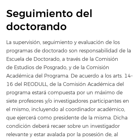
Seguimiento del
doctorando
La supervisión, seguimiento y evaluación de los
programas de doctorado son responsabilidad de la
Escuela de Doctorado, a través de la Comisión
de Estudios de Posgrado, y de la Comisión
Académica del Programa. De acuerdo a los arts. 14-
16 del REODULL, de la Comisión Académica del
programa estará compuesta por un máximo de
siete profesores y/o investigadores participantes en
el mismo, incluyendo al coordinador académico,
que ejercerá como presidente de la misma. Dicha
condición deberá recaer sobre un investigador
relevante y estar avalada por la posesión de, al