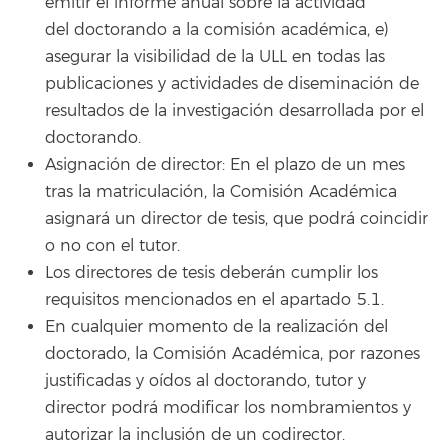
emitir el informe anual sobre la actividad
del doctorando a la comisión académica, e)
asegurar la visibilidad de la ULL en todas las
publicaciones y actividades de diseminación de
resultados de la investigación desarrollada por el
doctorando.
Asignación de director: En el plazo de un mes
tras la matriculación, la Comisión Académica
asignará un director de tesis, que podrá coincidir
o no con el tutor.
Los directores de tesis deberán cumplir los
requisitos mencionados en el apartado 5.1.
En cualquier momento de la realización del
doctorado, la Comisión Académica, por razones
justificadas y oídos al doctorando, tutor y
director podrá modificar los nombramientos y
autorizar la inclusión de un codirector.