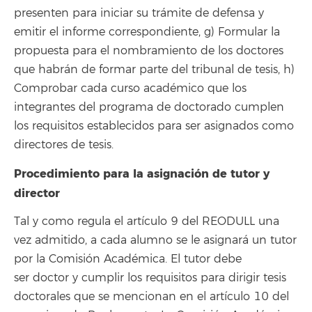
presenten para iniciar su trámite de defensa y
emitir el informe correspondiente, g) Formular la
propuesta para el nombramiento de los doctores
que habrán de formar parte del tribunal de tesis, h)
Comprobar cada curso académico que los
integrantes del programa de doctorado cumplen
los requisitos establecidos para ser asignados como
directores de tesis.
Procedimiento para la asignación de tutor y
director
Tal y como regula el artículo 9 del REODULL una
vez admitido, a cada alumno se le asignará un tutor
por la Comisión Académica. El tutor debe
ser doctor y cumplir los requisitos para dirigir tesis
doctorales que se mencionan en el artículo 10 del