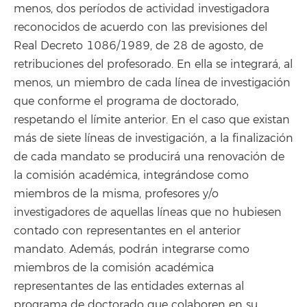
menos, dos períodos de actividad investigadora
reconocidos de acuerdo con las previsiones del
Real Decreto 1086/1989, de 28 de agosto, de
retribuciones del profesorado. En ella se integrará, al
menos, un miembro de cada línea de investigación
que conforme el programa de doctorado,
respetando el límite anterior. En el caso que existan
más de siete líneas de investigación, a la finalización
de cada mandato se producirá una renovación de
la comisión académica, integrándose como
miembros de la misma, profesores y/o
investigadores de aquellas líneas que no hubiesen
contado con representantes en el anterior
mandato. Además, podrán integrarse como
miembros de la comisión académica
representantes de las entidades externas al
programa de doctorado que colaboren en su