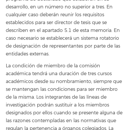
desarrollo, en un número no superior a tres. En
cualquier caso deberán reunir los requisitos
establecidos para ser director de tesis que se
describen en el apartado 5.1 de esta memoria. En
caso necesario se establecerá un sistema rotatorio
de designación de representantes por parte de las
entidades externas.
La condición de miembro de la comisión
académica tendrá una duración de tres cursos
académicos desde su nombramiento, siempre que
se mantengan las condiciones para ser miembro
de la misma. Los integrantes de las líneas de
investigación podrán sustituir a los miembros
designados por ellos cuando se presente alguna de
las razones contempladas en las normativas que
regulan la pertenencia a órganos colegiados. La