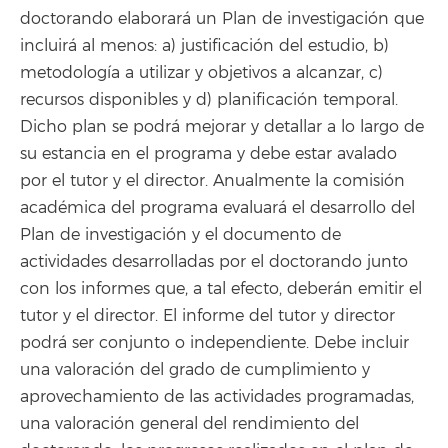
doctorando elaborará un Plan de investigación que
incluirá al menos: a) justificación del estudio, b)
metodología a utilizar y objetivos a alcanzar, c)
recursos disponibles y d) planificación temporal.
Dicho plan se podrá mejorar y detallar a lo largo de
su estancia en el programa y debe estar avalado
por el tutor y el director. Anualmente la comisión
académica del programa evaluará el desarrollo del
Plan de investigación y el documento de
actividades desarrolladas por el doctorando junto
con los informes que, a tal efecto, deberán emitir el
tutor y el director. El informe del tutor y director
podrá ser conjunto o independiente. Debe incluir
una valoración del grado de cumplimiento y
aprovechamiento de las actividades programadas,
una valoración general del rendimiento del