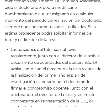
mencionado Reglamento. La Comisión Académica,
oído el doctorando, podrá modificar el
nombramiento del tutor asignado en cualquier
momento del periodo de realización del doctorado,
siempre que concurran razones justificadas. Si lo
estima procedente podrá solicitar informes del
tutor y el director de la tesis.
Las funciones del tutor son: a) revisar
regularmente, junto con el director de la tesis, el
documento de actividades del doctorando, b)
avalar, junto con el director de la tesis y antes de
la finalización del primer año el plan de
investigación elaborado por el doctorando, c)
firmar el compromiso docente, junto con el
doctorando, el director de la tesis y vicerrector
competente en representación de la ULL, d)