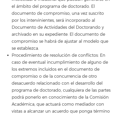
el ámbito del programa de doctorado. El
documento de compromiso, una vez suscrito
por los intervinientes, será incorporado al
Documento de Actividades del Doctorando y
archivado en su expediente. El documento de
compromiso se habrá de ajustar al modelo que
se establezca.
Procedimiento de resolución de conflictos: En
caso de eventual incumplimiento de alguno de
los extremos incluidos en el documento de
compromiso o de la concurrencia de otro
desacuerdo relacionado con el desarrollo del
programa de doctorado, cualquiera de las partes
podrá ponerlo en conocimiento de la Comisión
Académica, que actuará como mediador con
vistas a alcanzar un acuerdo que ponga término