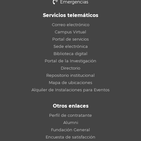
Emergencias
Servicios telemáticos
Correo electrónico
Campus Virtual
Portal de servicios
Sede electrónica
Biblioteca digital
Portal de la Investigación
Directorio
Repositorio institucional
Mapa de ubicaciones
Alquiler de Instalaciones para Eventos
Otros enlaces
Perfil de contratante
Alumni
Fundación General
Encuesta de satisfacción