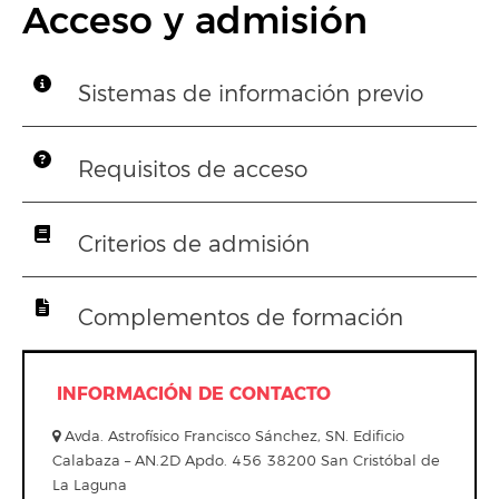
Acceso y admisión
Sistemas de información previo
Requisitos de acceso
Criterios de admisión
Complementos de formación
INFORMACIÓN DE CONTACTO
Avda. Astrofísico Francisco Sánchez, SN. Edificio
Calabaza – AN.2D Apdo. 456 38200 San Cristóbal de
La Laguna