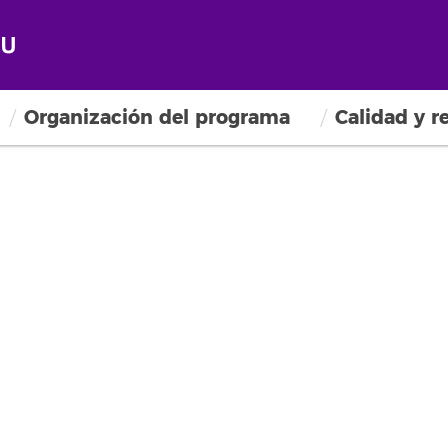
Organización del programa
Calidad y r