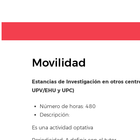
Movilidad
Estancias de Investigación en otros centr
UPV/EHU y UPC)
Número de horas: 480
Descripción:
Es una actividad optativa