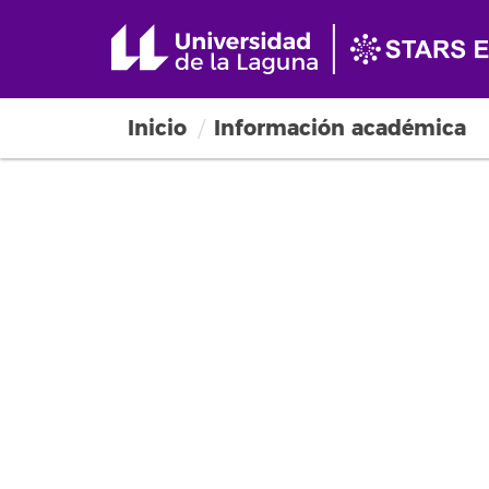
Inicio
Información académica