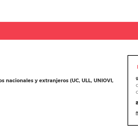
os nacionales y extranjeros (UC, ULL, UNIOVI,