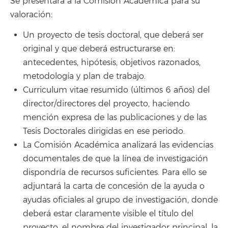
Se presentará a la Comisión Académica para su
valoración:
Un proyecto de tesis doctoral, que deberá ser
original y que deberá estructurarse en:
antecedentes, hipótesis, objetivos razonados,
metodología y plan de trabajo.
Curriculum vitae resumido (últimos 6 años) del
director/directores del proyecto, haciendo
mención expresa de las publicaciones y de las
Tesis Doctorales dirigidas en ese periodo.
La Comisión Académica analizará las evidencias
documentales de que la línea de investigación
dispondría de recursos suficientes. Para ello se
adjuntará la carta de concesión de la ayuda o
ayudas oficiales al grupo de investigación, donde
deberá estar claramente visible el título del
proyecto, el nombre del investigador principal, la