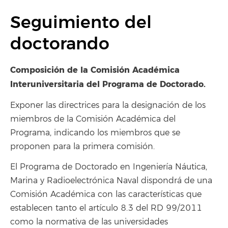
Seguimiento del
doctorando
Composición de la Comisión Académica
Interuniversitaria del Programa de Doctorado.
Exponer las directrices para la designación de los
miembros de la Comisión Académica del
Programa, indicando los miembros que se
proponen para la primera comisión.
El Programa de Doctorado en Ingeniería Náutica,
Marina y Radioelectrónica Naval dispondrá de una
Comisión Académica con las características que
establecen tanto el artículo 8.3 del RD 99/2011
como la normativa de las universidades