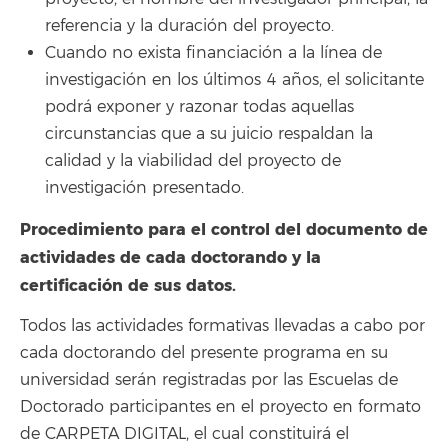
referencia y la duración del proyecto.
Cuando no exista financiación a la línea de
investigación en los últimos 4 años, el solicitante
podrá exponer y razonar todas aquellas
circunstancias que a su juicio respaldan la
calidad y la viabilidad del proyecto de
investigación presentado.
Procedimiento para el control del documento de
actividades de cada doctorando y la
certificación de sus datos.
Todos las actividades formativas llevadas a cabo por
cada doctorando del presente programa en su
universidad serán registradas por las Escuelas de
Doctorado participantes en el proyecto en formato
de CARPETA DIGITAL, el cual constituirá el