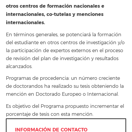
otros centros de formación nacionales e
internacionales, co-tutelas y menciones
internacionales.
En términos generales, se potenciará la formación
del estudiante en otros centros de investigación y/o
la participación de expertos externos en el proceso
de revisión del plan de investigación y resultados
alcanzados.
Programas de procedencia: un número creciente
de doctorandos ha realizado su tesis obteniendo la
mención en Doctorado Europeo o Internacional.
Es objetivo del Programa propuesto incrementar el
porcentaje de tesis con esta mención.
INFORMACIÓN DE CONTACTO