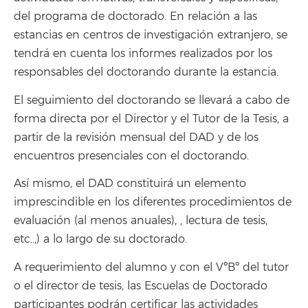
del programa de doctorado. En relación a las
estancias en centros de investigación extranjero, se
tendrá en cuenta los informes realizados por los
responsables del doctorando durante la estancia.
El seguimiento del doctorando se llevará a cabo de
forma directa por el Director y el Tutor de la Tesis, a
partir de la revisión mensual del DAD y de los
encuentros presenciales con el doctorando.
Así mismo, el DAD constituirá un elemento
imprescindible en los diferentes procedimientos de
evaluación (al menos anuales), , lectura de tesis,
etc..,) a lo largo de su doctorado.
A requerimiento del alumno y con el VºBº del tutor
o el director de tesis, las Escuelas de Doctorado
participantes podrán certificar las actividades