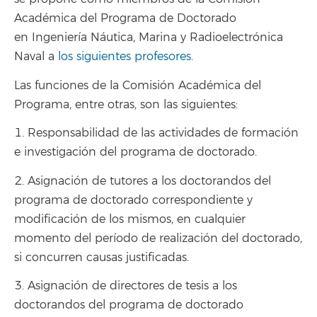
Académica del Programa de Doctorado
en Ingeniería Náutica, Marina y Radioelectrónica
Naval a
los siguientes profesores
.
Las funciones de la Comisión Académica del
Programa, entre otras, son las siguientes:
1. Responsabilidad de las actividades de formación
e investigación del programa de doctorado.
2. Asignación de tutores a los doctorandos del
programa de doctorado correspondiente y
modificación de los mismos, en cualquier
momento del período de realización del doctorado,
si concurren causas justificadas.
3. Asignación de directores de tesis a los
doctorandos del programa de doctorado