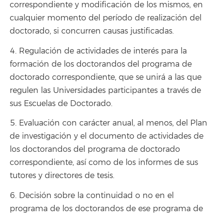
correspondiente y modificación de los mismos, en
cualquier momento del período de realización del
doctorado, si concurren causas justificadas.
4. Regulación de actividades de interés para la
formación de los doctorandos del programa de
doctorado correspondiente, que se unirá a las que
regulen las Universidades participantes a través de
sus Escuelas de Doctorado.
5. Evaluación con carácter anual, al menos, del Plan
de investigación y el documento de actividades de
los doctorandos del programa de doctorado
correspondiente, así como de los informes de sus
tutores y directores de tesis.
6. Decisión sobre la continuidad o no en el
programa de los doctorandos de ese programa de