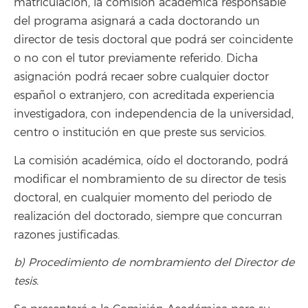
matriculación, la comisión académica responsable
del programa asignará a cada doctorando un
director de tesis doctoral que podrá ser coincidente
o no con el tutor previamente referido. Dicha
asignación podrá recaer sobre cualquier doctor
español o extranjero, con acreditada experiencia
investigadora, con independencia de la universidad,
centro o institución en que preste sus servicios.
La comisión académica, oído el doctorando, podrá
modificar el nombramiento de su director de tesis
doctoral, en cualquier momento del periodo de
realización del doctorado, siempre que concurran
razones justificadas.
b) Procedimiento de nombramiento del Director de
tesis.