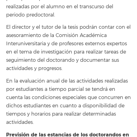
realizadas por el alumno en el transcurso del
periodo predoctoral.
El director y el tutor de la tesis podrán contar con el
asesoramiento de la Comisión Académica
Interuniversitaria y de profesores externos expertos
en el tema de investigación para realizar tareas de
seguimiento del doctorando y documentar sus
actividades y progresos.
En la evaluación anual de las actividades realizadas
por estudiantes a tiempo parcial se tendrá en
cuenta las condiciones especiales que concurren en
dichos estudiantes en cuanto a disponibilidad de
tiempos y horarios para realizar determinadas
actividades.
Previsión de las estancias de los doctorandos en