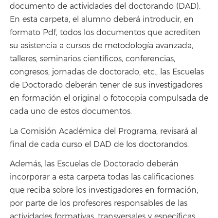
documento de actividades del doctorando (DAD).
En esta carpeta, el alumno deberá introducir, en
formato Pdf, todos los documentos que acrediten
su asistencia a cursos de metodología avanzada,
talleres, seminarios científicos, conferencias,
congresos, jornadas de doctorado, etc., las Escuelas
de Doctorado deberán tener de sus investigadores
en formación el original o fotocopia compulsada de
cada uno de estos documentos.
La Comisión Académica del Programa, revisará al
final de cada curso el DAD de los doctorandos.
Además, las Escuelas de Doctorado deberán
incorporar a esta carpeta todas las calificaciones
que reciba sobre los investigadores en formación,
por parte de los profesores responsables de las
actividades formativas, transversales y específicas,