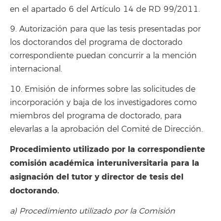
en el apartado 6 del Artículo 14 de RD 99/2011.
9. Autorización para que las tesis presentadas por
los doctorandos del programa de doctorado
correspondiente puedan concurrir a la mención
internacional.
10. Emisión de informes sobre las solicitudes de
incorporación y baja de los investigadores como
miembros del programa de doctorado, para
elevarlas a la aprobación del Comité de Dirección.
Procedimiento utilizado por la correspondiente
comisión académica interuniversitaria para la
asignación del tutor y director de tesis del
doctorando.
a) Procedimiento utilizado por la Comisión