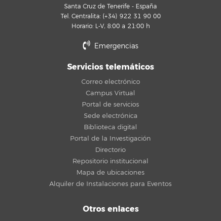
Santa Cruz de Tenerife - España
Tel. Centralita: (+34) 922 31 90 00
Horario: L-V, 8:00 a 21:00 h
Emergencias
Servicios telemáticos
Correo electrónico
Campus Virtual
Portal de servicios
Sede electrónica
Biblioteca digital
Portal de la Investigación
Directorio
Repositorio institucional
Mapa de ubicaciones
Alquiler de Instalaciones para Eventos
Otros enlaces