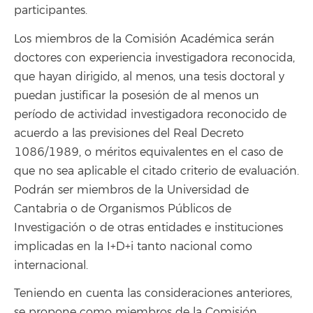
participantes.
Los miembros de la Comisión Académica serán
doctores con experiencia investigadora reconocida,
que hayan dirigido, al menos, una tesis doctoral y
puedan justificar la posesión de al menos un
período de actividad investigadora reconocido de
acuerdo a las previsiones del Real Decreto
1086/1989, o méritos equivalentes en el caso de
que no sea aplicable el citado criterio de evaluación.
Podrán ser miembros de la Universidad de
Cantabria o de Organismos Públicos de
Investigación o de otras entidades e instituciones
implicadas en la I+D+i tanto nacional como
internacional.
Teniendo en cuenta las consideraciones anteriores,
se propone como miembros de la Comisión