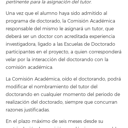
pertinente para la asignación del tutor.
Una vez que el alumno haya sido admitido al
programa de doctorado, la Comisión Académica
responsable del mismo le asignará un tutor, que
deberá ser un doctor con acreditada experiencia
investigadora, ligado a las Escuelas de Doctorado
participantes en el proyecto, a quien corresponderá
velar por la interacción del doctorando con la
comisión académica.
La Comisión Académica, oído el doctorando, podrá
modificar el nombramiento del tutor del
doctorando en cualquier momento del periodo de
realización del doctorado, siempre que concurran
razones justificadas.
En el plazo máximo de seis meses desde su