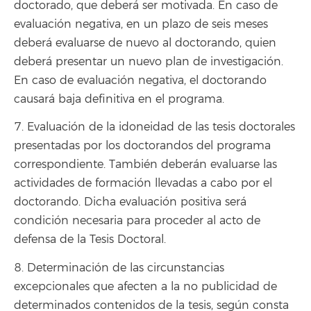
doctorado, que deberá ser motivada. En caso de
evaluación negativa, en un plazo de seis meses
deberá evaluarse de nuevo al doctorando, quien
deberá presentar un nuevo plan de investigación.
En caso de evaluación negativa, el doctorando
causará baja definitiva en el programa.
7. Evaluación de la idoneidad de las tesis doctorales
presentadas por los doctorandos del programa
correspondiente. También deberán evaluarse las
actividades de formación llevadas a cabo por el
doctorando. Dicha evaluación positiva será
condición necesaria para proceder al acto de
defensa de la Tesis Doctoral.
8. Determinación de las circunstancias
excepcionales que afecten a la no publicidad de
determinados contenidos de la tesis, según consta