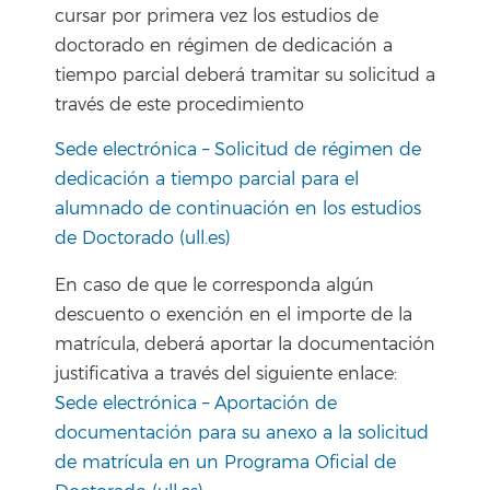
cursar por primera vez los estudios de
doctorado en régimen de dedicación a
tiempo parcial deberá tramitar su solicitud a
través de este procedimiento
Sede electrónica – Solicitud de régimen de
dedicación a tiempo parcial para el
alumnado de continuación en los estudios
de Doctorado (ull.es)
En caso de que le corresponda algún
descuento o exención en el importe de la
matrícula, deberá aportar la documentación
justificativa a través del siguiente enlace:
Sede electrónica – Aportación de
documentación para su anexo a la solicitud
de matrícula en un Programa Oficial de