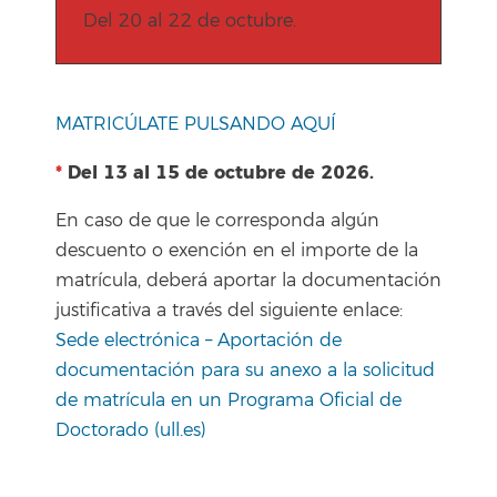
Del 20 al 22 de octubre.
MATRICÚLATE PULSANDO AQUÍ
*
Del 13 al 15 de octubre de 2026.
En caso de que le corresponda algún
descuento o exención en el importe de la
matrícula, deberá aportar la documentación
justificativa a través del siguiente enlace:
Sede electrónica – Aportación de
documentación para su anexo a la solicitud
de matrícula en un Programa Oficial de
Doctorado (ull.es)