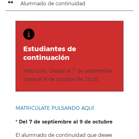
Alumnado de continuidad
Estudiantes de
continuación
Matrícula : Desde el 7 de septiembre
hasta el 9 de octubre de 2026.
MATRICÚLATE PULSANDO AQUÍ
*
Del 7 de septiembre al 9 de octubre
El alumnado de continuidad que desee