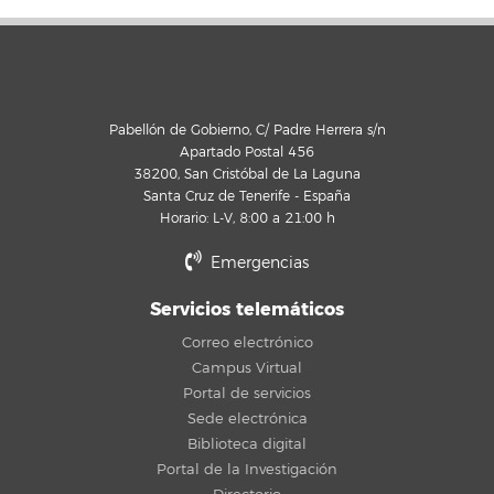
Pabellón de Gobierno, C/ Padre Herrera s/n
Apartado Postal 456
38200, San Cristóbal de La Laguna
Santa Cruz de Tenerife - España
Horario: L-V, 8:00 a 21:00 h
Emergencias
Servicios telemáticos
Correo electrónico
Campus Virtual
Portal de servicios
Sede electrónica
Biblioteca digital
Portal de la Investigación