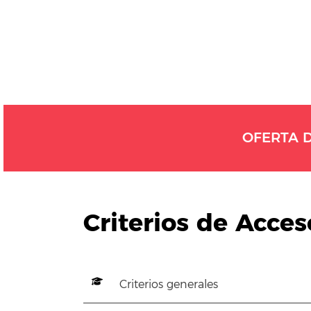
OFERTA 
Criterios de Acce
Criterios generales