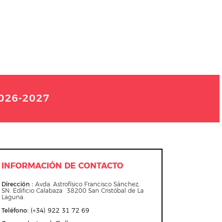
026-2027
INFORMACIÓN DE CONTACTO
Dirección :
Avda. Astrofísico Francisco Sánchez,
SN. Edificio Calabaza 38200 San Cristóbal de La
Laguna.
Teléfono
:
(+34) 922 31 72 69