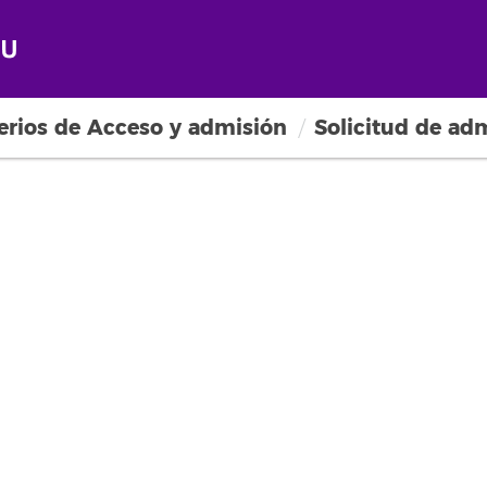
terios de Acceso y admisión
Solicitud de ad