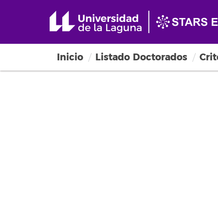
Inicio
Listado Doctorados
Cri