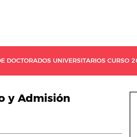
DE DOCTORADOS UNIVERSITARIOS CURSO 2
so y Admisión