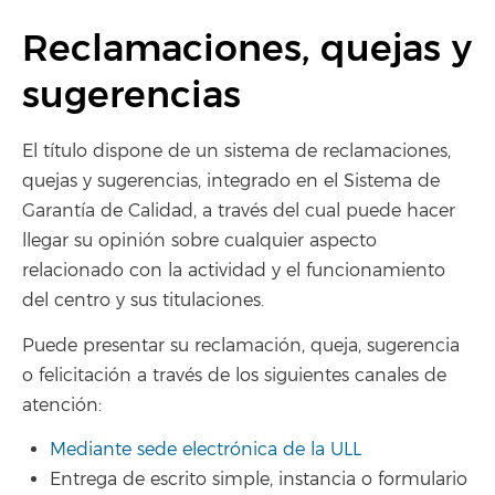
Reclamaciones, quejas y
sugerencias
El título dispone de un sistema de reclamaciones,
quejas y sugerencias, integrado en el Sistema de
Garantía de Calidad, a través del cual puede hacer
llegar su opinión sobre cualquier aspecto
relacionado con la actividad y el funcionamiento
del centro y sus titulaciones.
Puede presentar su reclamación, queja, sugerencia
o felicitación a través de los siguientes canales de
atención:
Mediante sede electrónica de la ULL
Entrega de escrito simple, instancia o formulario