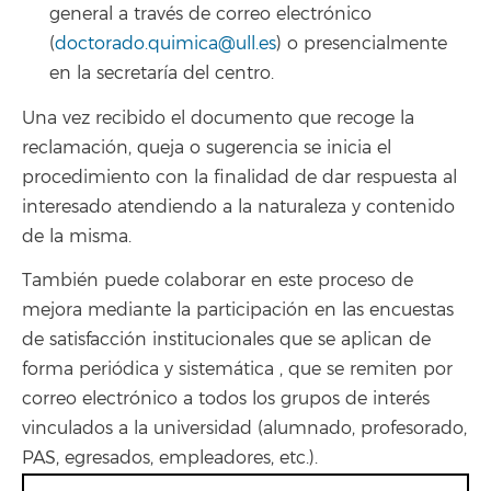
general a través de correo electrónico
(
doctorado.quimica@ull.es
) o presencialmente
en la secretaría del centro.
Una vez recibido el documento que recoge la
reclamación, queja o sugerencia se inicia el
procedimiento con la finalidad de dar respuesta al
interesado atendiendo a la naturaleza y contenido
de la misma.
También puede colaborar en este proceso de
mejora mediante la participación en las encuestas
de satisfacción institucionales que se aplican de
forma periódica y sistemática , que se remiten por
correo electrónico a todos los grupos de interés
vinculados a la universidad (alumnado, profesorado,
PAS, egresados, empleadores, etc.).