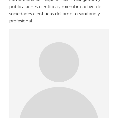
publicaciones científicas, miembro activo de
sociedades científicas del ámbito sanitario y
profesional.