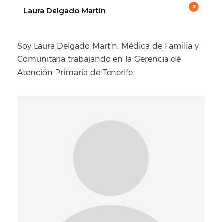
Laura Delgado Martín
Soy Laura Delgado Martín. Médica de Familia y
Comunitaria trabajando en la Gerencia de
Atención Primaria de Tenerife.