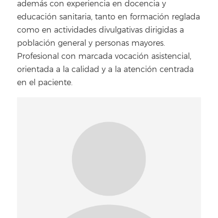
además con experiencia en docencia y
educación sanitaria, tanto en formación reglada
como en actividades divulgativas dirigidas a
población general y personas mayores.
Profesional con marcada vocación asistencial,
orientada a la calidad y a la atención centrada
en el paciente.