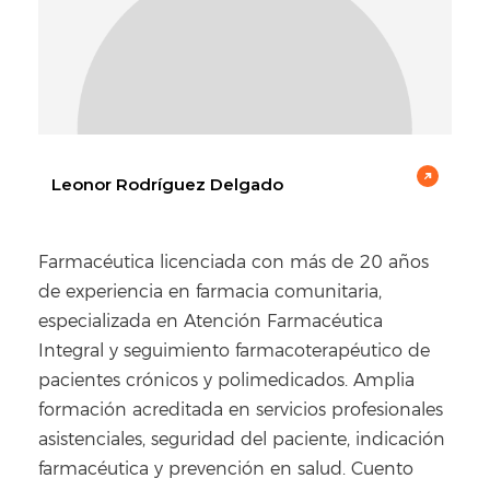
Leonor Rodríguez Delgado
Farmacéutica licenciada con más de 20 años
de experiencia en farmacia comunitaria,
especializada en Atención Farmacéutica
Integral y seguimiento farmacoterapéutico de
pacientes crónicos y polimedicados. Amplia
formación acreditada en servicios profesionales
asistenciales, seguridad del paciente, indicación
farmacéutica y prevención en salud. Cuento