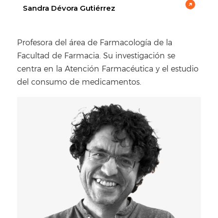
Sandra Dévora Gutiérrez
Profesora del área de Farmacología de la
Facultad de Farmacia. Su investigación se
centra en la Atención Farmacéutica y el estudio
del consumo de medicamentos.