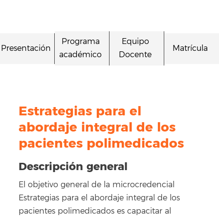
Programa
Equipo
Presentación
Matrícula
académico
Docente
Estrategias para el
abordaje integral de los
pacientes polimedicados
Descripción general
El objetivo general de la microcredencial
Estrategias para el abordaje integral de los
pacientes polimedicados es capacitar al