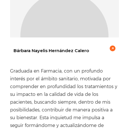
Bárbara Nayelis Hernández Calero
Graduada en Farmacia, con un profundo
interés por el ámbito sanitario, motivada por
comprender en profundidad los tratamientos y
su impacto en la calidad de vida de los
pacientes, buscando siempre, dentro de mis
posibilidades, contribuir de manera positiva a
su bienestar. Esta inquietud me impulsa a
seguir formándome y actualizándome de