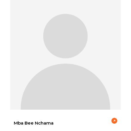
Mba Bee Nchama