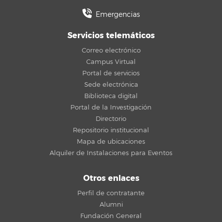
Emergencias
Servicios telemáticos
Correo electrónico
Campus Virtual
Portal de servicios
Sede electrónica
Biblioteca digital
Portal de la Investigación
Directorio
Repositorio institucional
Mapa de ubicaciones
Alquiler de Instalaciones para Eventos
Otros enlaces
Perfil de contratante
Alumni
Fundación General