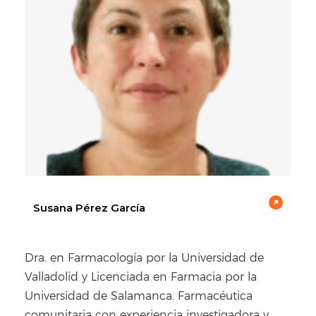
Susana Pérez García
Dra. en Farmacología por la Universidad de
Valladolid y Licenciada en Farmacia por la
Universidad de Salamanca. Farmacéutica
comunitaria con experiencia investigadora y