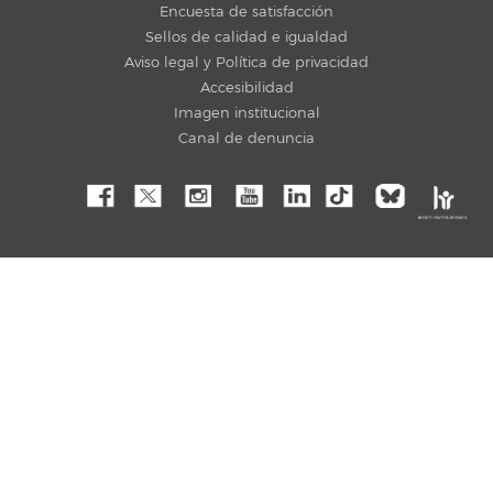
Encuesta de satisfacción
Sellos de calidad e igualdad
Aviso legal y Política de privacidad
Accesibilidad
Imagen institucional
Canal de denuncia