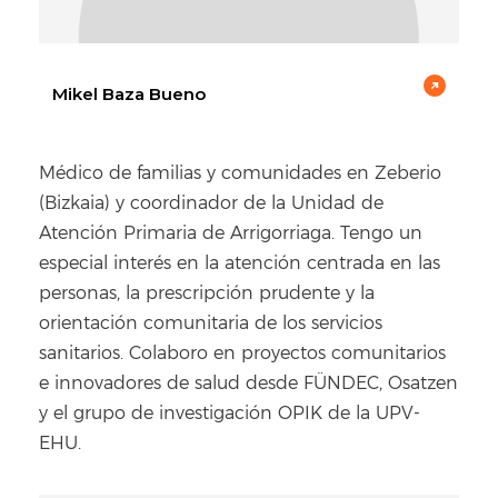
Mikel Baza Bueno
Médico de familias y comunidades en Zeberio
(Bizkaia) y coordinador de la Unidad de
Atención Primaria de Arrigorriaga. Tengo un
especial interés en la atención centrada en las
personas, la prescripción prudente y la
orientación comunitaria de los servicios
sanitarios. Colaboro en proyectos comunitarios
e innovadores de salud desde FÜNDEC, Osatzen
y el grupo de investigación OPIK de la UPV-
EHU.