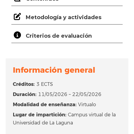
Metodología y actividades
Criterios de evaluación
Información general
Créditos:
3 ECTS
Duración:
11/05/2026 – 22/05/2026
Modalidad de enseñanza:
Virtualo
Lugar de impartición:
Campus virtual de la
Universidad de La Laguna