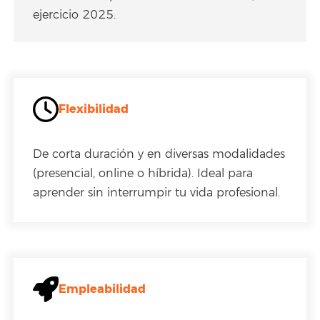
ejercicio 2025.
Flexibilidad
De corta duración y en diversas modalidades
(presencial, online o híbrida). Ideal para
aprender sin interrumpir tu vida profesional.
Empleabilidad