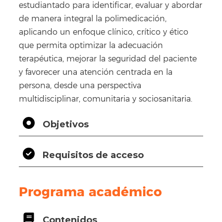
estudiantado para identificar, evaluar y abordar
de manera integral la polimedicación,
aplicando un enfoque clínico, crítico y ético
que permita optimizar la adecuación
terapéutica, mejorar la seguridad del paciente
y favorecer una atención centrada en la
persona, desde una perspectiva
multidisciplinar, comunitaria y sociosanitaria.
Objetivos
Requisitos de acceso
Programa académico
Contenidos