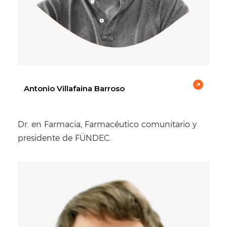
Antonio Villafaina Barroso
Dr. en Farmacia, Farmacéutico comunitario y
presidente de FÜNDEC.