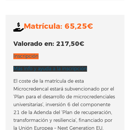
Matrícula: 65,25€
Valorado en: 217,50€
Inscripción
Más info y ayuda a la inscripción
El coste de la matrícula de esta
Microcredencal estará subvencionado por el
‘Plan para el desarrollo de microcredenciales
universitarias’, inversión 6 del componente
21 de la Adenda del ‘Plan de recuperación,
transformación y resiliencia’, financiado por
la Unión Europea – Next Generation EU,