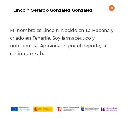
Lincoln Gerardo González González
Mi nombre es Lincoln. Nacido en La Habana y
criado en Tenerife. Soy farmacéutico y
nutricionista. Apasionado por el deporte, la
cocina y el saber.