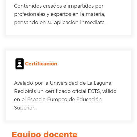
Contenidos creados e impartidos por
profesionales y expertos en la materia,
pensando en su aplicación inmediata.
Certificación
Avalado por la Universidad de La Laguna.
Recibirás un certificado oficial ECTS, válido
en el Espacio Europeo de Educación
Superior.
Equipo docente