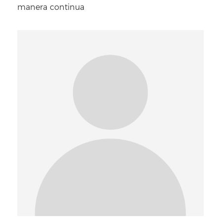
manera continua