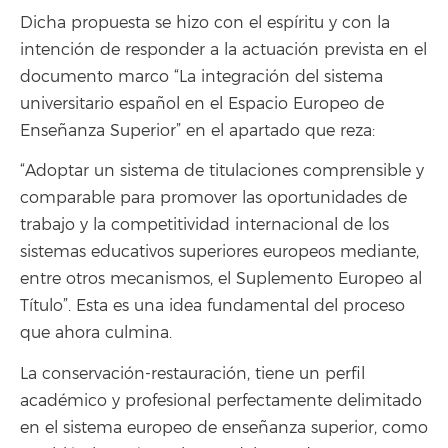
Dicha propuesta se hizo con el espíritu y con la
intención de responder a la actuación prevista en el
documento marco “La integración del sistema
universitario español en el Espacio Europeo de
Enseñanza Superior” en el apartado que reza:
“Adoptar un sistema de titulaciones comprensible y
comparable para promover las oportunidades de
trabajo y la competitividad internacional de los
sistemas educativos superiores europeos mediante,
entre otros mecanismos, el Suplemento Europeo al
Título”. Esta es una idea fundamental del proceso
que ahora culmina.
La conservación-restauración, tiene un perfil
académico y profesional perfectamente delimitado
en el sistema europeo de enseñanza superior, como