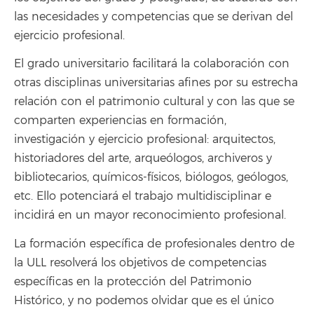
las necesidades y competencias que se derivan del
ejercicio profesional.
El grado universitario facilitará la colaboración con
otras disciplinas universitarias afines por su estrecha
relación con el patrimonio cultural y con las que se
comparten experiencias en formación,
investigación y ejercicio profesional: arquitectos,
historiadores del arte, arqueólogos, archiveros y
bibliotecarios, químicos-físicos, biólogos, geólogos,
etc. Ello potenciará el trabajo multidisciplinar e
incidirá en un mayor reconocimiento profesional.
La formación específica de profesionales dentro de
la ULL resolverá los objetivos de competencias
específicas en la protección del Patrimonio
Histórico, y no podemos olvidar que es el único