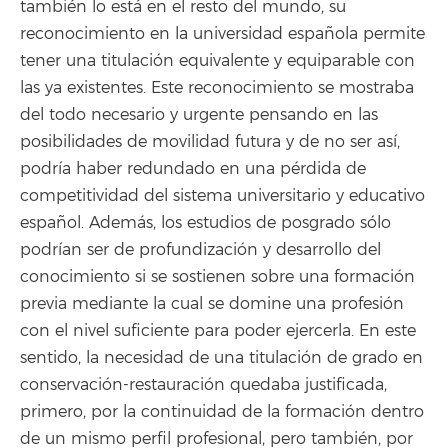
también lo está en el resto del mundo, su
reconocimiento en la universidad española permite
tener una titulación equivalente y equiparable con
las ya existentes. Este reconocimiento se mostraba
del todo necesario y urgente pensando en las
posibilidades de movilidad futura y de no ser así,
podría haber redundado en una pérdida de
competitividad del sistema universitario y educativo
español. Además, los estudios de posgrado sólo
podrían ser de profundización y desarrollo del
conocimiento si se sostienen sobre una formación
previa mediante la cual se domine una profesión
con el nivel suficiente para poder ejercerla. En este
sentido, la necesidad de una titulación de grado en
conservación-restauración quedaba justificada,
primero, por la continuidad de la formación dentro
de un mismo perfil profesional, pero también, por