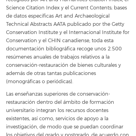
Science Citation Index y el Current Contents; bases
de datos específicas Art and Archaeological
Technical Abstracts AATA publicado por the Getty
Conservation Institute y el Internacional Institute for
Conservation y el CHIN canadiense, toda esta
documentación bibliográfica recoge unos 2.500
resúmenes anuales de trabajos relativos a la
conservación-restauración de bienes culturales y
además de otras tantas publicaciones
(monográficas o periódicas).
Las enseñanzas superiores de conservación-
restauración dentro del ámbito de formación
universitario integran los recursos docentes
existentes, así como, servicios de apoyo a la
investigación, de modo que se puedan coordinar
los objetivos del grado y postgrado, de acuerdo con