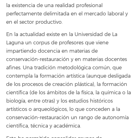
la existencia de una realidad profesional
perfectamente delimitada en el mercado laboral y
en el sector productivo.
En la actualidad existe en la Universidad de La
Laguna un corpus de profesores que viene
impartiendo docencia en materias de
conservación-restauración y en materias docentes
afines. Una tradición metodológica común, que
contempla la formación artística (aunque desligada
de los procesos de creación plástica), la formación
científica (de los ámbitos de la física, la química o la
biología, entre otras) y los estudios históricos
artísticos o arqueológicos, lo que conceden a la
conservación-restauración un rango de autonomía
científica, técnica y académica.