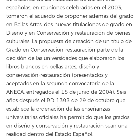
españolas, en reuniones celebradas en el 2003,
tomaron el acuerdo de proponer además del grado
en Bellas Artes, dos nuevas titulaciones de grado en
Diseño y en Conservación y restauración de bienes
culturales. La propuesta de creación de un título de
Grado en Conservación-restauración parte de la
decisión de las universidades que elaboraron los
libros blancos en bellas artes, diseño y
conservación-restauración (presentados y
aceptados en la segunda convocatoria de la
ANECA, entregados el 15 de junio de 2004). Seis
años después el RD 1393 de 29 de octubre que
establece la ordenación de las enseñanzas
universitarias oficiales ha permitido que los grados
en diseño y conservación y restauración sean una
realidad dentro del Estado Español.