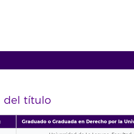
 del título
:
Graduado o Graduada en Derecho por la Uni