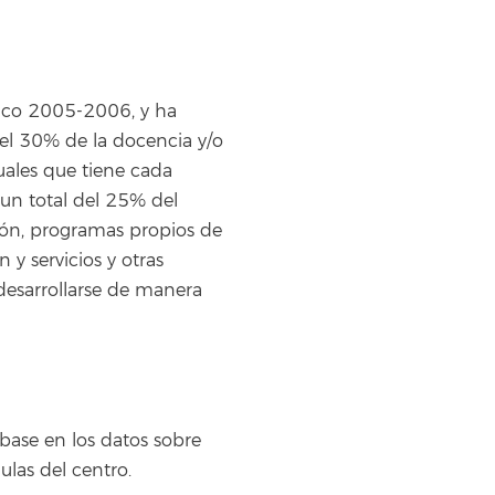
mico 2005-2006, y ha
el 30% de la docencia y/o
tuales que tiene cada
 un total del 25% del
ción, programas propios de
y servicios y otras
 desarrollarse de manera
base en los datos sobre
ulas del centro.