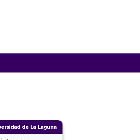
versidad de La Laguna