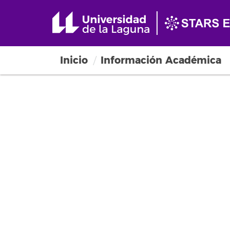
Inicio
Información Académica