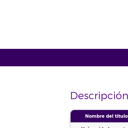
Descripción
Nombre del título