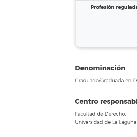
Profesión regulad
Denominación
Graduado/Graduada en De
Centro responsabl
Facultad de Derecho.
Universidad de La Laguna 