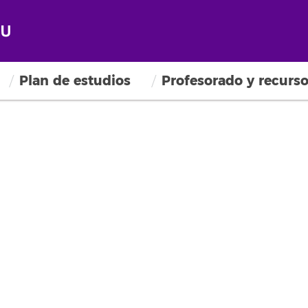
Plan de estudios
Profesorado y recurs