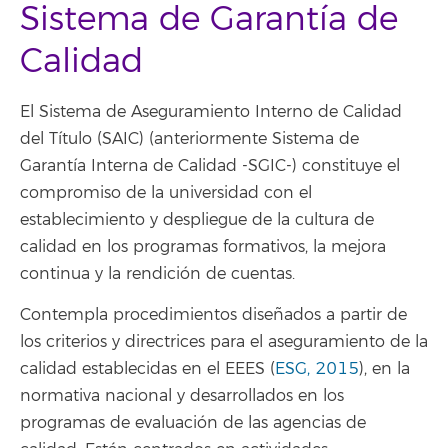
Sistema de Garantía de
Calidad
El Sistema de Aseguramiento Interno de Calidad
del Título (SAIC) (anteriormente Sistema de
Garantía Interna de Calidad -SGIC-) constituye el
compromiso de la universidad con el
establecimiento y despliegue de la cultura de
calidad en los programas formativos, la mejora
continua y la rendición de cuentas.
Contempla procedimientos diseñados a partir de
los criterios y directrices para el aseguramiento de la
calidad establecidas en el EEES (
ESG, 2015
), en la
normativa nacional y desarrollados en los
programas de evaluación de las agencias de