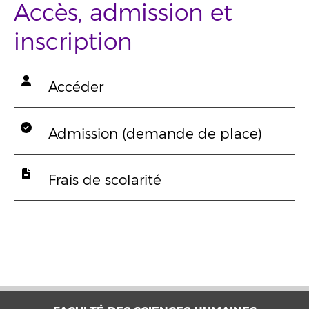
Accès, admission et
inscription
Accéder
Admission (demande de place)
Frais de scolarité