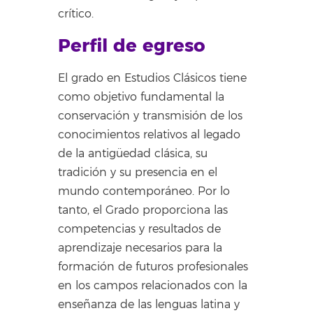
crítico.
Perfil de egreso
El grado en Estudios Clásicos tiene
como objetivo fundamental la
conservación y transmisión de los
conocimientos relativos al legado
de la antigüedad clásica, su
tradición y su presencia en el
mundo contemporáneo. Por lo
tanto, el Grado proporciona las
competencias y resultados de
aprendizaje necesarios para la
formación de futuros profesionales
en los campos relacionados con la
enseñanza de las lenguas latina y