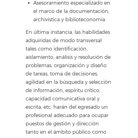
Asesoramiento especializado en
el marco de la documentación,
archivística y biblioteconomía.
En última instancia, las habilidades
adquiridas de modo transversal
tales como identificación,
aislamiento, análisis y resolución de
problemas, organización y diseño
de tareas, toma de decisiones,
agilidad en la búsqueda y selección
de información, espíritu crítico,
capacidad comunicativa oral y
escrita, etc. harán del egresado un
profesional adecuado para ocupar
puestos de gestión y dirección
tanto en el ámbito público como