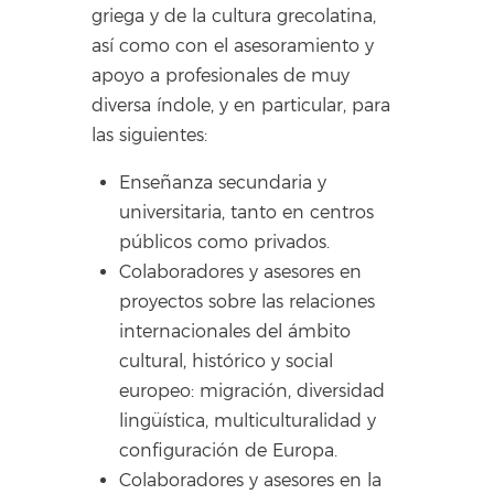
griega y de la cultura grecolatina,
así como con el asesoramiento y
apoyo a profesionales de muy
diversa índole, y en particular, para
las siguientes:
Enseñanza secundaria y
universitaria, tanto en centros
públicos como privados.
Colaboradores y asesores en
proyectos sobre las relaciones
internacionales del ámbito
cultural, histórico y social
europeo: migración, diversidad
lingüística, multiculturalidad y
configuración de Europa.
Colaboradores y asesores en la