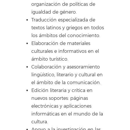
organización de políticas de
igualdad de género.
Traducción especializada de
textos latinos y griegos en todos
los ámbitos del conocimiento.
Elaboración de materiales
culturales e informativos en el
ámbito turístico.
Colaboración y asesoramiento
lingüístico, literario y cultural en
el ámbito de la comunicación.
Edición literaria y crítica en
nuevos soportes: páginas
electrónicas y aplicaciones
informáticas en el mundo de la
cultura.
Apoyo a la investigación en las