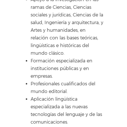
ramas de Ciencias, Ciencias
sociales y jurídicas, Ciencias de la
salud, Ingeniería y arquitectura, y
Artes y humanidades, en
relación con las bases teóricas,
lingüísticas e históricas del
mundo clásico.
Formación especializada en
instituciones públicas y en
empresas.
Profesionales cualificados del
mundo editorial.
Aplicación lingüística
especializada a las nuevas
tecnologías del lenguaje y de las
comunicaciones.