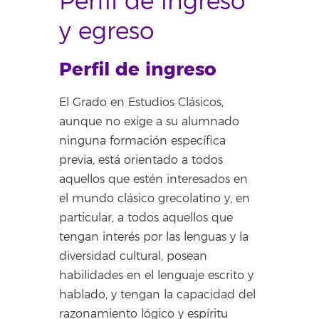
Perfil de ingreso
y egreso
Perfil de ingreso
El Grado en Estudios Clásicos,
aunque no exige a su alumnado
ninguna formación específica
previa, está orientado a todos
aquellos que estén interesados en
el mundo clásico grecolatino y, en
particular, a todos aquellos que
tengan interés por las lenguas y la
diversidad cultural, posean
habilidades en el lenguaje escrito y
hablado, y tengan la capacidad del
razonamiento lógico y espíritu