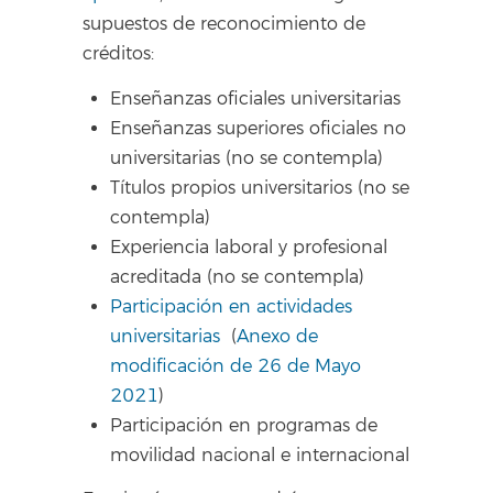
supuestos de reconocimiento de
créditos:
Enseñanzas oficiales universitarias
Enseñanzas superiores oficiales no
universitarias (no se contempla)
Títulos propios universitarios (no se
contempla)
Experiencia laboral y profesional
acreditada (no se contempla)
Participación en actividades
universitarias
(
Anexo de
modificación de 26 de Mayo
2021
)
Participación en programas de
movilidad nacional e internacional