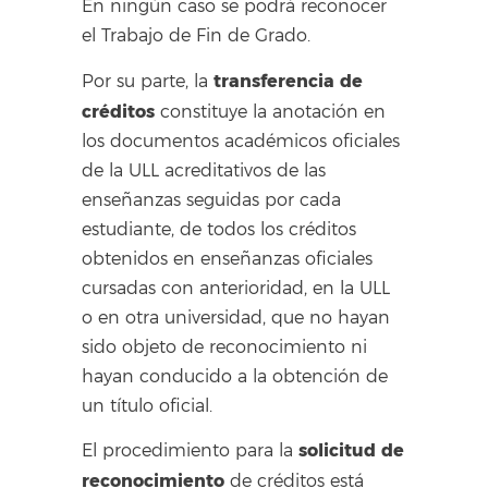
En ningún caso se podrá reconocer
el Trabajo de Fin de Grado.
transferencia de
Por su parte, la
créditos
constituye la anotación en
los documentos académicos oficiales
de la ULL acreditativos de las
enseñanzas seguidas por cada
estudiante, de todos los créditos
obtenidos en enseñanzas oficiales
cursadas con anterioridad, en la ULL
o en otra universidad, que no hayan
sido objeto de reconocimiento ni
hayan conducido a la obtención de
un título oficial.
solicitud de
El procedimiento para la
reconocimiento
de créditos está