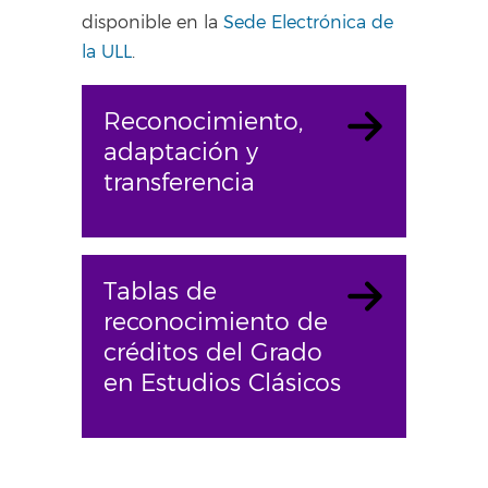
disponible en la
Sede Electrónica de
la ULL
.
Reconocimiento,
adaptación y
transferencia
Tablas de
reconocimiento de
créditos del Grado
en Estudios Clásicos