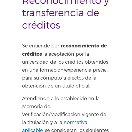
Reconocimiento y
transferencia de
créditos
reconocimiento de
Se entiende por
créditos
la aceptación por la
universidad de los créditos obtenidos
en una formación/experiencia previa,
para su cómputo a efectos de la
obtención de un título oficial.
Atendiendo a lo establecido en la
Memoria de
Verificación/Modificación vigente de
la titulación y a la
normativa
aplicable
, se consideran los siguientes