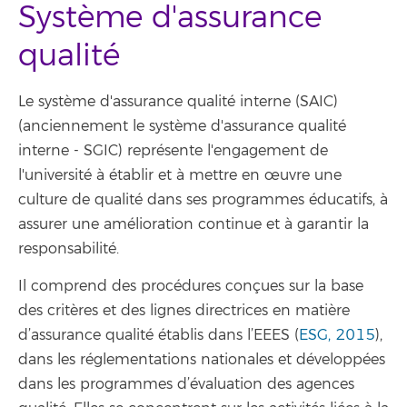
Système d'assurance
qualité
Le système d'assurance qualité interne (SAIC)
(anciennement le système d'assurance qualité
interne - SGIC) représente l'engagement de
l'université à établir et à mettre en œuvre une
culture de qualité dans ses programmes éducatifs, à
assurer une amélioration continue et à garantir la
responsabilité.
Il comprend des procédures conçues sur la base
des critères et des lignes directrices en matière
d’assurance qualité établis dans l’EEES (
ESG, 2015
),
dans les réglementations nationales et développées
dans les programmes d’évaluation des agences