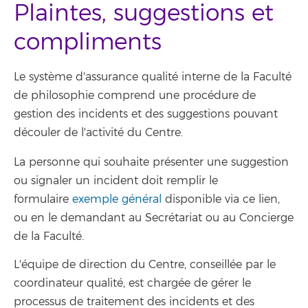
Plaintes, suggestions et
compliments
Le système d'assurance qualité interne de la Faculté
de philosophie comprend une procédure de
gestion des incidents et des suggestions pouvant
découler de l'activité du Centre.
La personne qui souhaite présenter une suggestion
ou signaler un incident doit remplir le
formulaire
exemple général
disponible via ce lien,
ou en le demandant au Secrétariat ou au Concierge
de la Faculté.
L'équipe de direction du Centre, conseillée par le
coordinateur qualité, est chargée de gérer le
processus de traitement des incidents et des