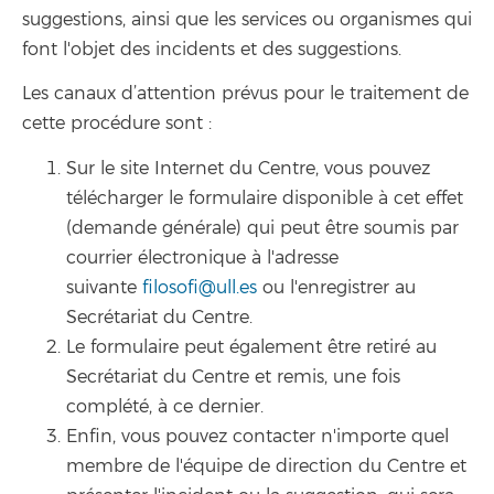
suggestions, ainsi que les services ou organismes qui
font l'objet des incidents et des suggestions.
Les canaux d’attention prévus pour le traitement de
cette procédure sont :
Sur le site Internet du Centre, vous pouvez
télécharger le formulaire disponible à cet effet
(demande générale) qui peut être soumis par
courrier électronique à l'adresse
suivante
filosofi@ull.es
ou l'enregistrer au
Secrétariat du Centre.
Le formulaire peut également être retiré au
Secrétariat du Centre et remis, une fois
complété, à ce dernier.
Enfin, vous pouvez contacter n'importe quel
membre de l'équipe de direction du Centre et