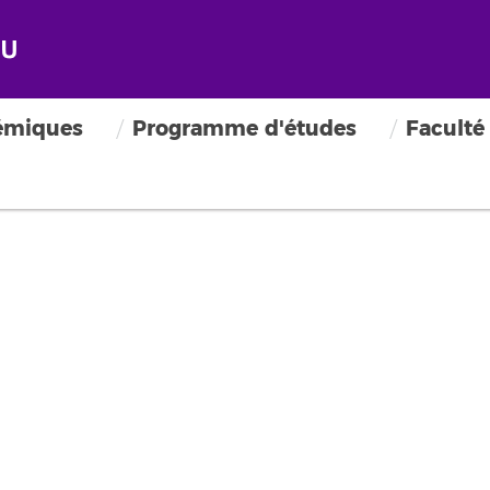
émiques
Programme d'études
Faculté