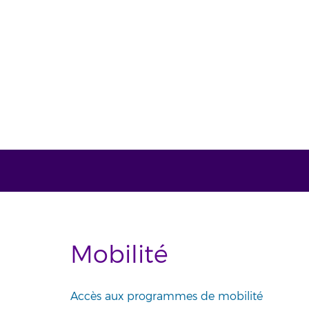
Mobilité
Accès aux programmes de mobilité