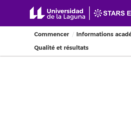
Commencer
Informations acad
Qualité et résultats