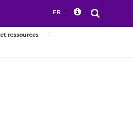
FR
 et ressources