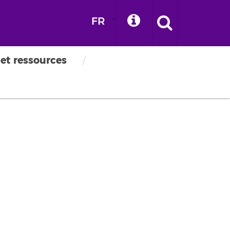
FR
 et ressources