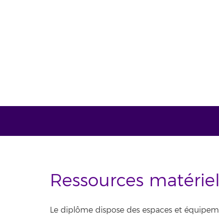
Ressources matériell
Le diplôme dispose des espaces et équipement