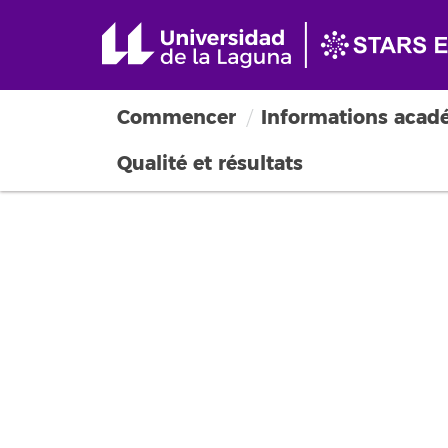
Commencer
Informations acad
Qualité et résultats