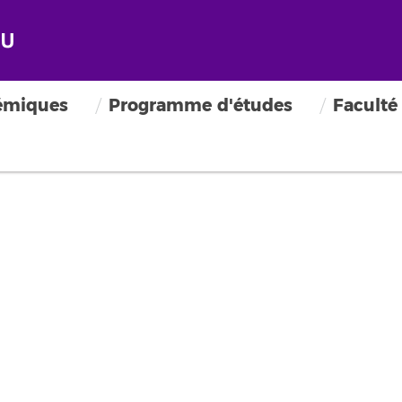
émiques
Programme d'études
Faculté