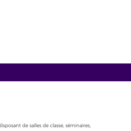
sposant de salles de classe, séminaires,