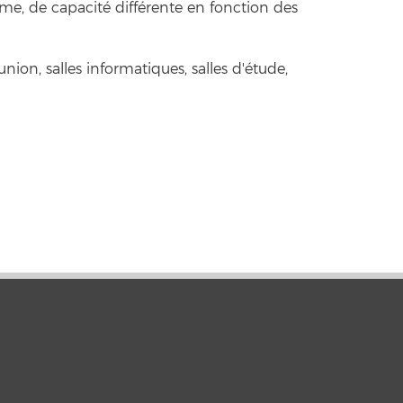
ôme, de capacité différente en fonction des
union, salles informatiques, salles d'étude,