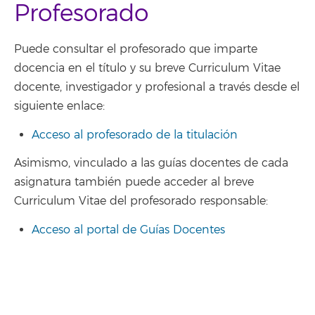
Profesorado
Puede consultar el profesorado que imparte
docencia en el título y su breve Curriculum Vitae
docente, investigador y profesional a través desde el
siguiente enlace:
Acceso al profesorado de la titulación
Asimismo, vinculado a las guías docentes de cada
asignatura también puede acceder al breve
Curriculum Vitae del profesorado responsable:
Acceso al portal de Guías Docentes