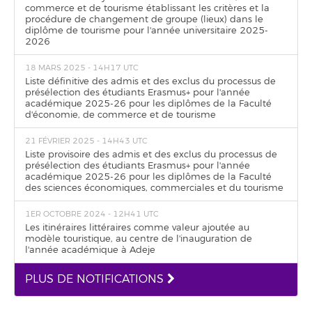
commerce et de tourisme établissant les critères et la
procédure de changement de groupe (lieux) dans le
diplôme de tourisme pour l'année universitaire 2025-
2026
18 MARS 2025 - 14H17 UTC
Liste définitive des admis et des exclus du processus de
présélection des étudiants Erasmus+ pour l'année
académique 2025-26 pour les diplômes de la Faculté
d'économie, de commerce et de tourisme
21 FÉVRIER 2025 - 14H43 UTC
Liste provisoire des admis et des exclus du processus de
présélection des étudiants Erasmus+ pour l'année
académique 2025-26 pour les diplômes de la Faculté
des sciences économiques, commerciales et du tourisme
1ER OCTOBRE 2024 - 12H41 UTC
Les itinéraires littéraires comme valeur ajoutée au
modèle touristique, au centre de l'inauguration de
l'année académique à Adeje
PLUS DE NOTIFICATIONS