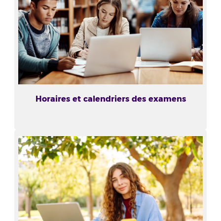
Horaires et calendriers des examens