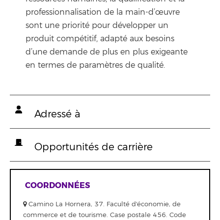
professionnalisation de la main-d’œuvre
sont une priorité pour développer un
produit compétitif, adapté aux besoins
d’une demande de plus en plus exigeante
en termes de paramètres de qualité.
Adressé à
Opportunités de carrière
COORDONNÉES
Camino La Hornera, 37. Faculté d'économie, de
commerce et de tourisme. Case postale 456. Code