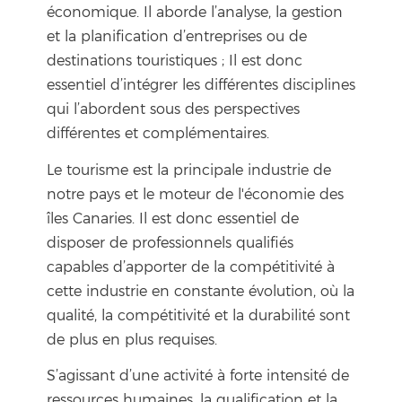
économique. Il aborde l’analyse, la gestion
et la planification d’entreprises ou de
destinations touristiques ; Il est donc
essentiel d’intégrer les différentes disciplines
qui l’abordent sous des perspectives
différentes et complémentaires.
Le tourisme est la principale industrie de
notre pays et le moteur de l'économie des
îles Canaries. Il est donc essentiel de
disposer de professionnels qualifiés
capables d’apporter de la compétitivité à
cette industrie en constante évolution, où la
qualité, la compétitivité et la durabilité sont
de plus en plus requises.
S’agissant d’une activité à forte intensité de
ressources humaines, la qualification et la