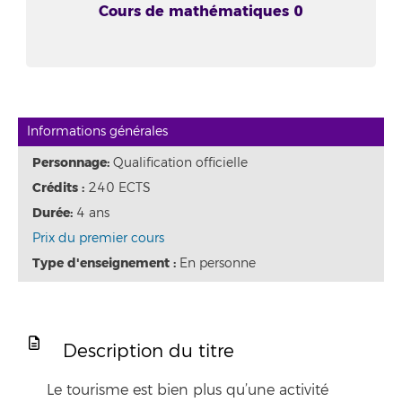
Cours de mathématiques 0
Informations générales
Personnage:
Qualification officielle
Crédits :
240 ECTS
Durée:
4 ans
Prix du premier cours
Type d'enseignement :
En personne
Description du titre
Le tourisme est bien plus qu’une activité