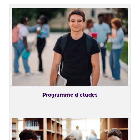
Programme d'études