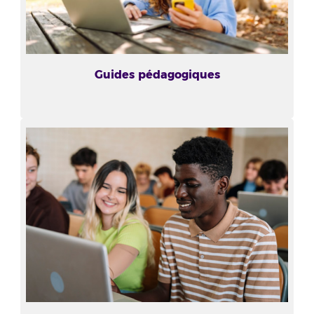
Guides pédagogiques