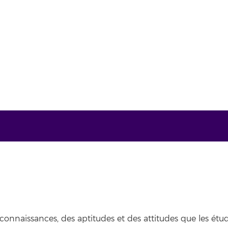
nnaissances, des aptitudes et des attitudes que les étudi