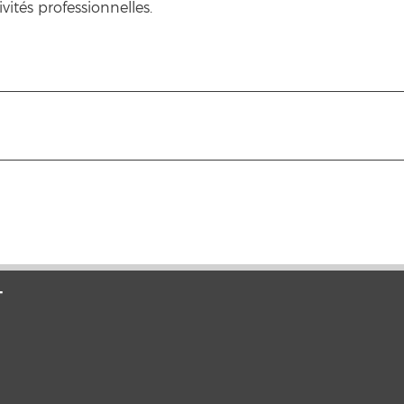
vités professionnelles.
T