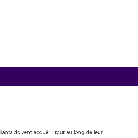
ants doivent acquérir tout au long de leur