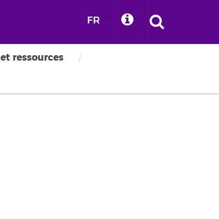
FR
 et ressources