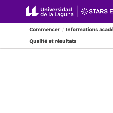
Commencer
Informations acad
Qualité et résultats