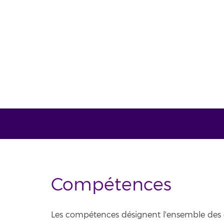
Compétences
Les compétences désignent l'ensemble des co