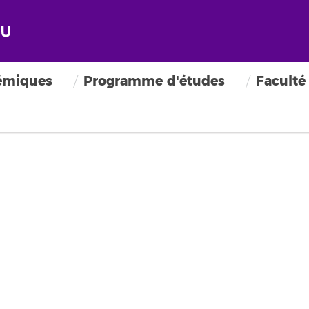
émiques
Programme d'études
Faculté