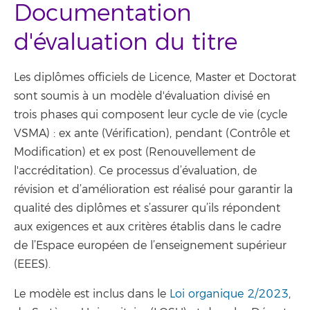
Documentation
d'évaluation du titre
Les diplômes officiels de Licence, Master et Doctorat
sont soumis à un modèle d'évaluation divisé en
trois phases qui composent leur cycle de vie (cycle
VSMA) : ex ante (Vérification), pendant (Contrôle et
Modification) et ex post (Renouvellement de
l'accréditation). Ce processus d’évaluation, de
révision et d’amélioration est réalisé pour garantir la
qualité des diplômes et s’assurer qu’ils répondent
aux exigences et aux critères établis dans le cadre
de l’Espace européen de l’enseignement supérieur
(EEES).
Le modèle est inclus dans le
Loi organique 2/2023
,