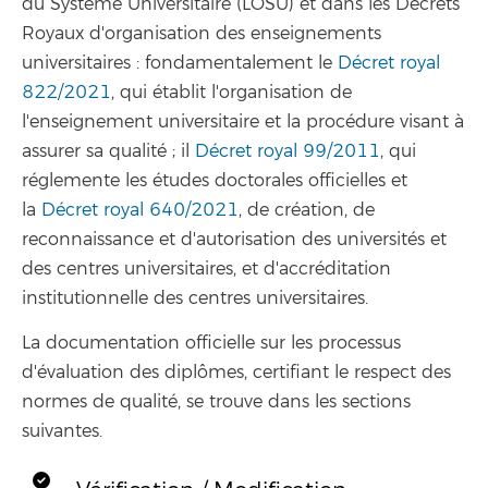
du Système Universitaire (LOSU) et dans les Décrets
Royaux d'organisation des enseignements
universitaires : fondamentalement le
Décret royal
822/2021
, qui établit l'organisation de
l'enseignement universitaire et la procédure visant à
assurer sa qualité ; il
Décret royal 99/2011
, qui
réglemente les études doctorales officielles et
la
Décret royal 640/2021
, de création, de
reconnaissance et d'autorisation des universités et
des centres universitaires, et d'accréditation
institutionnelle des centres universitaires.
La documentation officielle sur les processus
d'évaluation des diplômes, certifiant le respect des
normes de qualité, se trouve dans les sections
suivantes.