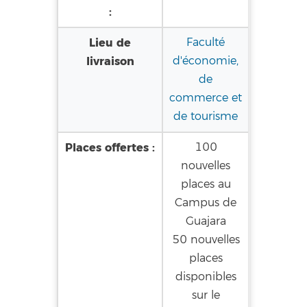
:
Lieu de
Faculté
livraison
d'économie,
de
commerce et
de tourisme
Places offertes :
100
nouvelles
places au
Campus de
Guajara
50 nouvelles
places
disponibles
sur le