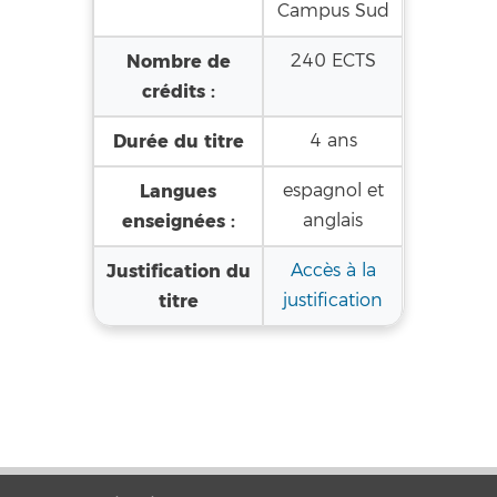
Campus Sud
Nombre de
240 ECTS
crédits :
Durée du titre
4 ans
Langues
espagnol et
enseignées :
anglais
Justification du
Accès à la
titre
justification