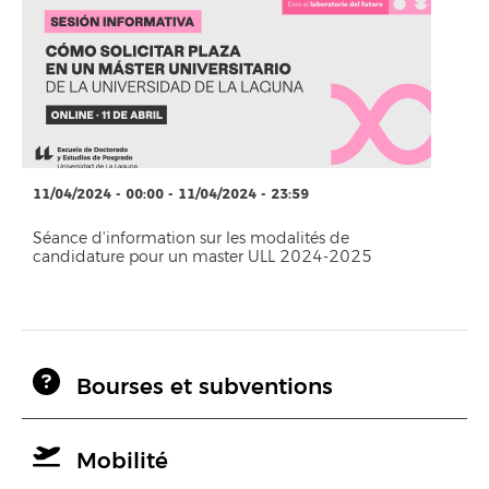
11/04/2024 - 00:00 - 11/04/2024 - 23:59
Séance d'information sur les modalités de
candidature pour un master ULL 2024-2025
Bourses et subventions
Mobilité