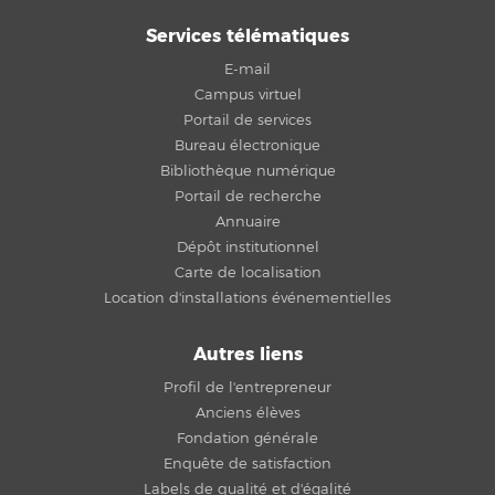
Services télématiques
E-mail
Campus virtuel
Portail de services
Bureau électronique
Bibliothèque numérique
Portail de recherche
Annuaire
Dépôt institutionnel
Carte de localisation
Location d'installations événementielles
Autres liens
Profil de l'entrepreneur
Anciens élèves
Fondation générale
Enquête de satisfaction
Labels de qualité et d'égalité