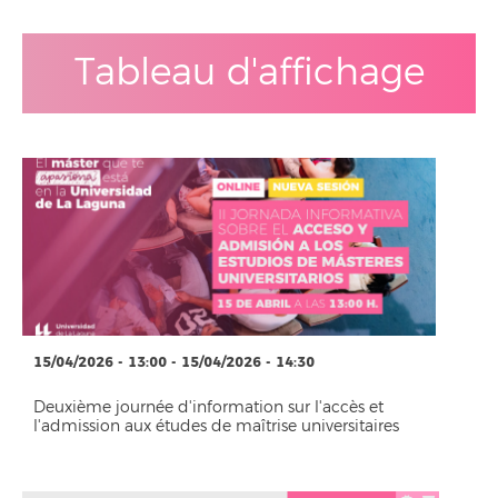
Tableau d'affichage
15/04/2026 - 13:00 - 15/04/2026 - 14:30
Deuxième journée d'information sur l'accès et
l'admission aux études de maîtrise universitaires