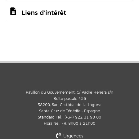
Liens d'intérêt
Pavillon du Gouvernement, C/ Padre Herrera s/n
Boîte postale 456
38200, San Cristóbal de La Laguna
Santa Cruz de Ténérife - Espagne
Standard Tél. : (+34) 922 31 90 00
Horaires : FR, 8h00 à 21h00
Urgences