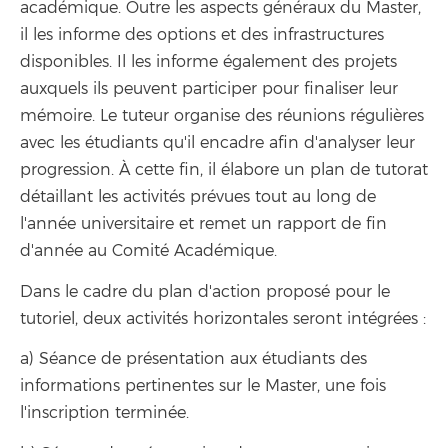
académique. Outre les aspects généraux du Master,
il les informe des options et des infrastructures
disponibles. Il les informe également des projets
auxquels ils peuvent participer pour finaliser leur
mémoire. Le tuteur organise des réunions régulières
avec les étudiants qu'il encadre afin d'analyser leur
progression. À cette fin, il élabore un plan de tutorat
détaillant les activités prévues tout au long de
l'année universitaire et remet un rapport de fin
d'année au Comité Académique.
Dans le cadre du plan d'action proposé pour le
tutoriel, deux activités horizontales seront intégrées :
a) Séance de présentation aux étudiants des
informations pertinentes sur le Master, une fois
l'inscription terminée.