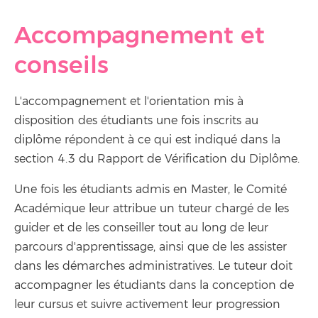
Accompagnement et
conseils
L'accompagnement et l'orientation mis à
disposition des étudiants une fois inscrits au
diplôme répondent à ce qui est indiqué dans la
section 4.3 du Rapport de Vérification du Diplôme.
Une fois les étudiants admis en Master, le Comité
Académique leur attribue un tuteur chargé de les
guider et de les conseiller tout au long de leur
parcours d'apprentissage, ainsi que de les assister
dans les démarches administratives. Le tuteur doit
accompagner les étudiants dans la conception de
leur cursus et suivre activement leur progression