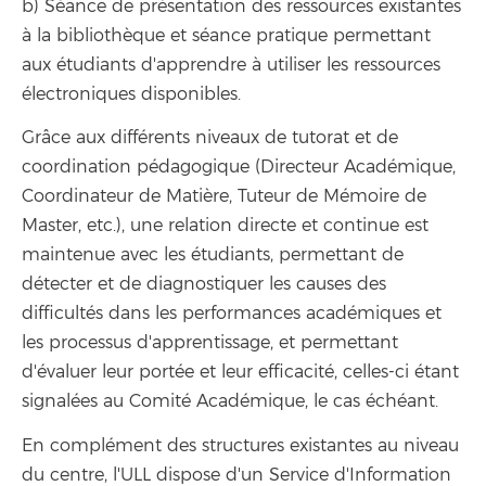
b) Séance de présentation des ressources existantes
à la bibliothèque et séance pratique permettant
aux étudiants d'apprendre à utiliser les ressources
électroniques disponibles.
Grâce aux différents niveaux de tutorat et de
coordination pédagogique (Directeur Académique,
Coordinateur de Matière, Tuteur de Mémoire de
Master, etc.), une relation directe et continue est
maintenue avec les étudiants, permettant de
détecter et de diagnostiquer les causes des
difficultés dans les performances académiques et
les processus d'apprentissage, et permettant
d'évaluer leur portée et leur efficacité, celles-ci étant
signalées au Comité Académique, le cas échéant.
En complément des structures existantes au niveau
du centre, l'ULL dispose d'un Service d'Information