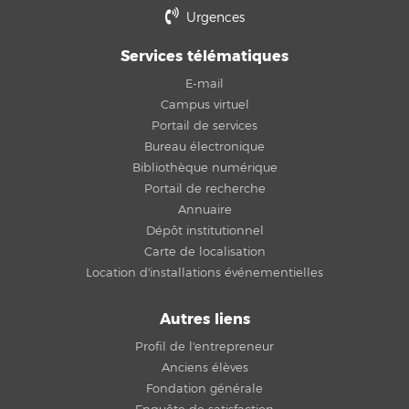
Urgences
Services télématiques
E-mail
Campus virtuel
Portail de services
Bureau électronique
Bibliothèque numérique
Portail de recherche
Annuaire
Dépôt institutionnel
Carte de localisation
Location d'installations événementielles
Autres liens
Profil de l'entrepreneur
Anciens élèves
Fondation générale