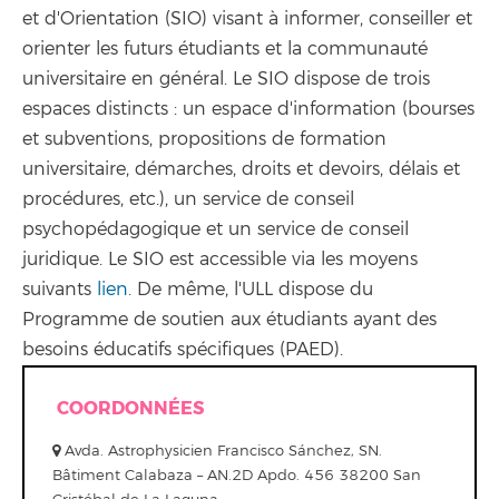
et d'Orientation (SIO) visant à informer, conseiller et
orienter les futurs étudiants et la communauté
universitaire en général. Le SIO dispose de trois
espaces distincts : un espace d'information (bourses
et subventions, propositions de formation
universitaire, démarches, droits et devoirs, délais et
procédures, etc.), un service de conseil
psychopédagogique et un service de conseil
juridique. Le SIO est accessible via les moyens
suivants
lien.
De même, l'ULL dispose du
Programme de soutien aux étudiants ayant des
besoins éducatifs spécifiques (PAED).
COORDONNÉES
Avda. Astrophysicien Francisco Sánchez, SN.
Bâtiment Calabaza – AN.2D Apdo. 456 38200 San