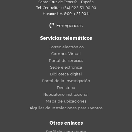
Santa Cruz de Tenerife - España
Tel. Centralita: (+34) 922 31 90 00
Horario: L-V, 8:00 a 21:00 h
Emergencias
Servicios telemáticos
Correo electrónico
Campus Virtual
Portal de servicios
Sede electrónica
Biblioteca digital
Portal de la Investigación
Directorio
Repositorio institucional
Mapa de ubicaciones
Alquiler de Instalaciones para Eventos
Otros enlaces