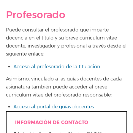
Profesorado
Puede consultar el profesorado que imparte
docencia en el título y su breve curriculum vitae
docente, investigador y profesional a través desde el
siguiente enlace:
Acceso al profesorado de la titulación
Asimismo, vinculado a las guías docentes de cada
asignatura también puede acceder al breve
curriculum vitae del profesorado responsable:
Acceso al portal de guías docentes
INFORMACIÓN DE CONTACTO