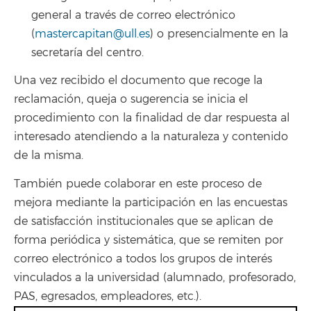
general a través de correo electrónico
(
mastercapitan@ull.es
) o presencialmente en la
secretaría del centro.
Una vez recibido el documento que recoge la
reclamación, queja o sugerencia se inicia el
procedimiento con la finalidad de dar respuesta al
interesado atendiendo a la naturaleza y contenido
de la misma.
También puede colaborar en este proceso de
mejora mediante la participación en las encuestas
de satisfacción institucionales que se aplican de
forma periódica y sistemática, que se remiten por
correo electrónico a todos los grupos de interés
vinculados a la universidad (alumnado, profesorado,
PAS, egresados, empleadores, etc.).