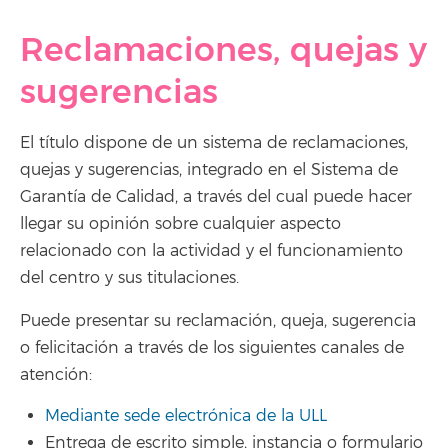
Reclamaciones, quejas y
sugerencias
El título dispone de un sistema de reclamaciones,
quejas y sugerencias, integrado en el Sistema de
Garantía de Calidad, a través del cual puede hacer
llegar su opinión sobre cualquier aspecto
relacionado con la actividad y el funcionamiento
del centro y sus titulaciones.
Puede presentar su reclamación, queja, sugerencia
o felicitación a través de los siguientes canales de
atención:
Mediante sede electrónica de la ULL
Entrega de escrito simple, instancia o formulario