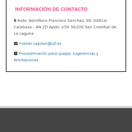
INFORMACIÓN DE CONTACTO
Avda. Astrofísico Francisco Sánchez, SN. Edificio
Calabaza – AN.2D Apdo. 456 38200 San Cristóbal de
La Laguna
master.capitan@ull.es
Procedimiento para quejas, sugerencias y
felicitaciones