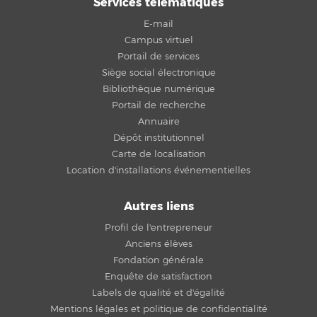
Services télématiques
E-mail
Campus virtuel
Portail de services
Siège social électronique
Bibliothèque numérique
Portail de recherche
Annuaire
Dépôt institutionnel
Carte de localisation
Location d'installations événementielles
Autres liens
Profil de l'entrepreneur
Anciens élèves
Fondation générale
Enquête de satisfaction
Labels de qualité et d'égalité
Mentions légales et politique de confidentialité