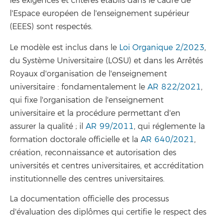
les exigences et critères établis dans le cadre de
l'Espace européen de l'enseignement supérieur
(EEES) sont respectés.
Le modèle est inclus dans le
Loi Organique 2/2023
,
du Système Universitaire (LOSU) et dans les Arrêtés
Royaux d'organisation de l'enseignement
universitaire : fondamentalement le
AR 822/2021
,
qui fixe l'organisation de l'enseignement
universitaire et la procédure permettant d'en
assurer la qualité ; il
AR 99/2011
, qui réglemente la
formation doctorale officielle et la
AR 640/2021
,
création, reconnaissance et autorisation des
universités et centres universitaires, et accréditation
institutionnelle des centres universitaires.
La documentation officielle des processus
d'évaluation des diplômes qui certifie le respect des