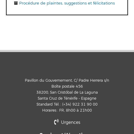
Procédure de plaintes, suggestions et félicitations
Pavillon du Gouvernement, C/ Padre Herrera s/n
Boîte postale 456
38200, San Cristóbal de La Laguna
Santa Cruz de Ténérife - Espagne
Standard Tél. : (+34) 922 31 90 00
Horaires : FR, 8h00 à 21h00
Urgences