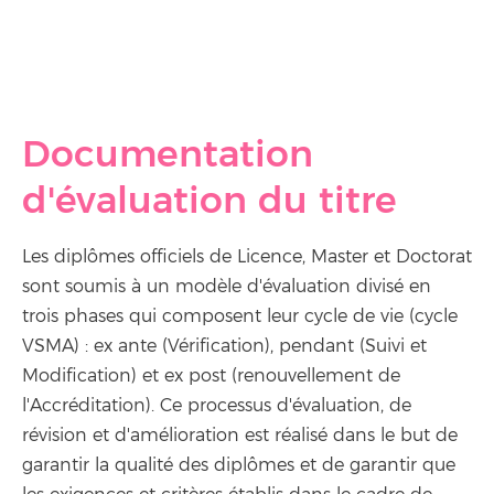
Documentation
d'évaluation du titre
Les diplômes officiels de Licence, Master et Doctorat
sont soumis à un modèle d'évaluation divisé en
trois phases qui composent leur cycle de vie (cycle
VSMA) : ex ante (Vérification), pendant (Suivi et
Modification) et ex post (renouvellement de
l'Accréditation). Ce processus d'évaluation, de
révision et d'amélioration est réalisé dans le but de
garantir la qualité des diplômes et de garantir que