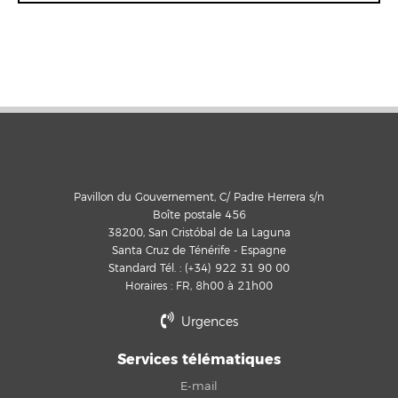
Pavillon du Gouvernement, C/ Padre Herrera s/n
Boîte postale 456
38200, San Cristóbal de La Laguna
Santa Cruz de Ténérife - Espagne
Standard Tél. : (+34) 922 31 90 00
Horaires : FR, 8h00 à 21h00
Urgences
Services télématiques
E-mail