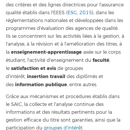
des critères et des lignes directrices pour l'assurance
qualité établis dans l'EEES (
ESG, 2015
), dans les
réglementations nationales et développées dans les
programmes d'évaluation des agences de qualité.
Ils se concentrent sur les activités liées à la gestion, à
l'analyse, à la révision et à l'amélioration des titres, à
enseignement-apprentissage
la
axée sur le corps
faculté
étudiant, l'activité d'enseignement du
,
satisfaction et avis
le
de groupes
insertion
travail
d'intérêt,
des diplômés et
information
publique
des
, entre autres.
Grâce aux mécanismes et procédures établis dans
le SAIC, la collecte et l'analyse continue des
informations et des résultats pertinents pour la
gestion efficace du titre sont garanties, ainsi que la
participation du
groupes d'intérêt
.