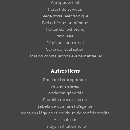
Campus virtuel
Portail de services
Siège social électronique
Bibliothèque numérique
Portail de recherche
Annuaire
Dépôt institutionnel
Carte de localisation
Location d'installations événementielles
Autres liens
Profil de l'entrepreneur
Anciens élèves
Fondation générale
Enquête de satisfaction
Labels de qualité et d'égalité
Mentions légales et politique de confidentialité
Accessibilité
Image institutionnelle