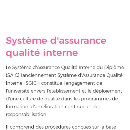
Système d'assurance
qualité interne
Le Système d'Assurance Qualité Interne du Diplôme
(SAIC) (anciennement Système d'Assurance Qualité
Interne -SGIC-) constitue l'engagement de
l'université envers l'établissement et le déploiement
d'une culture de qualité dans les programmes de
formation, d'amélioration continue et de
responsabilisation.
Il comprend des procédures conçues sur la base