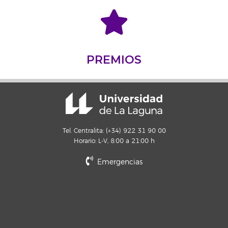
PREMIOS
Tel. Centralita: (+34) 922 31 90 00
Horario: L-V, 8:00 a 21:00 h
Emergencias