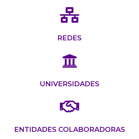
REDES
UNIVERSIDADES
ENTIDADES COLABORADORAS