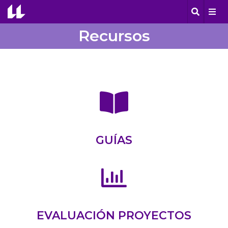
Recursos
GUÍAS
EVALUACIÓN PROYECTOS