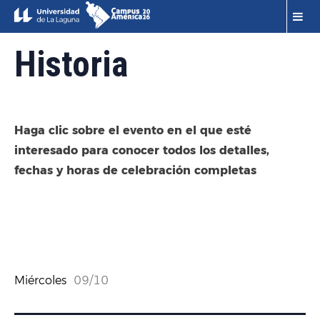
Historia
Haga clic sobre el evento en el que esté
interesado para conocer todos los detalles,
fechas y horas de celebración completas
Miércoles
09/10