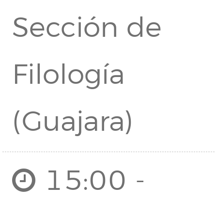
Sección de
Filología
(Guajara)
15:00 -