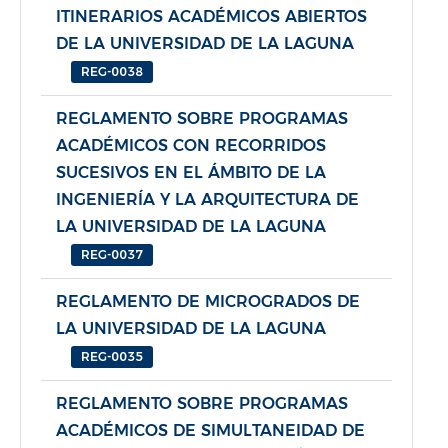
ITINERARIOS ACADÉMICOS ABIERTOS
DE LA UNIVERSIDAD DE LA LAGUNA
REG-0038
REGLAMENTO SOBRE PROGRAMAS
ACADÉMICOS CON RECORRIDOS
SUCESIVOS EN EL ÁMBITO DE LA
INGENIERÍA Y LA ARQUITECTURA DE
LA UNIVERSIDAD DE LA LAGUNA
REG-0037
REGLAMENTO DE MICROGRADOS DE
LA UNIVERSIDAD DE LA LAGUNA
REG-0035
REGLAMENTO SOBRE PROGRAMAS
ACADÉMICOS DE SIMULTANEIDAD DE