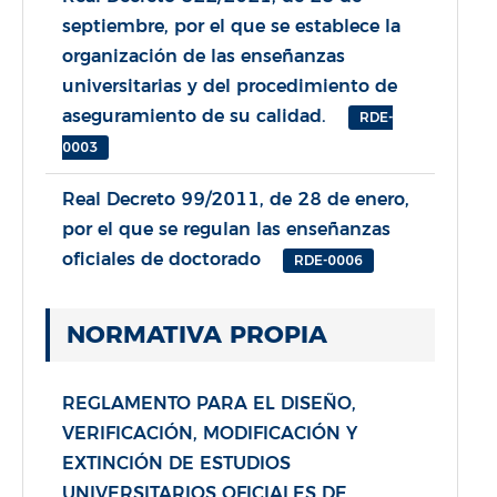
septiembre, por el que se establece la
organización de las enseñanzas
universitarias y del procedimiento de
aseguramiento de su calidad.
RDE-
0003
Real Decreto 99/2011, de 28 de enero,
por el que se regulan las enseñanzas
oficiales de doctorado
RDE-0006
NORMATIVA PROPIA
REGLAMENTO PARA EL DISEÑO,
VERIFICACIÓN, MODIFICACIÓN Y
EXTINCIÓN DE ESTUDIOS
UNIVERSITARIOS OFICIALES DE