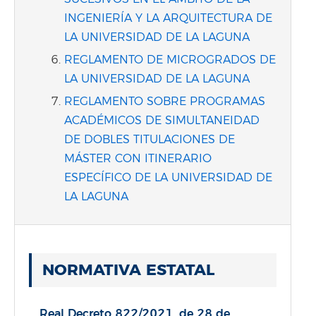
INGENIERÍA Y LA ARQUITECTURA DE
LA UNIVERSIDAD DE LA LAGUNA
REGLAMENTO DE MICROGRADOS DE
LA UNIVERSIDAD DE LA LAGUNA
REGLAMENTO SOBRE PROGRAMAS
ACADÉMICOS DE SIMULTANEIDAD
DE DOBLES TITULACIONES DE
MÁSTER CON ITINERARIO
ESPECÍFICO DE LA UNIVERSIDAD DE
LA LAGUNA
NORMATIVA ESTATAL
Real Decreto 822/2021, de 28 de