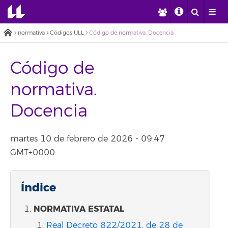
normativa
Códigos ULL
Código de normativa. Docencia
Código de
normativa.
Docencia
martes 10 de febrero de 2026 - 09:47
GMT+0000
Índice
NORMATIVA ESTATAL
Real Decreto 822/2021, de 28 de