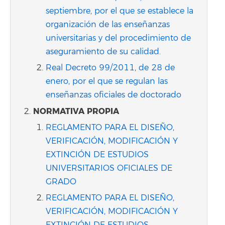
septiembre, por el que se establece la
organización de las enseñanzas
universitarias y del procedimiento de
aseguramiento de su calidad.
Real Decreto 99/2011, de 28 de
enero, por el que se regulan las
enseñanzas oficiales de doctorado
NORMATIVA PROPIA
REGLAMENTO PARA EL DISEÑO,
VERIFICACIÓN, MODIFICACIÓN Y
EXTINCIÓN DE ESTUDIOS
UNIVERSITARIOS OFICIALES DE
GRADO
REGLAMENTO PARA EL DISEÑO,
VERIFICACIÓN, MODIFICACIÓN Y
EXTINCIÓN DE ESTUDIOS