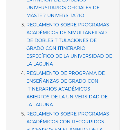
UNIVERSITARIOS OFICIALES DE
MÁSTER UNIVERSITARIO
REGLAMENTO SOBRE PROGRAMAS
ACADÉMICOS DE SIMULTANEIDAD
DE DOBLES TITULACIONES DE
GRADO CON ITINERARIO
ESPECÍFICO DE LA UNIVERSIDAD DE
LA LAGUNA
REGLAMENTO DE PROGRAMA DE
ENSEÑANZAS DE GRADO CON
ITINERARIOS ACADÉMICOS
ABIERTOS DE LA UNIVERSIDAD DE
LA LAGUNA
REGLAMENTO SOBRE PROGRAMAS
ACADÉMICOS CON RECORRIDOS
SUCESIVOS EN EL ÁMBITO DE LA