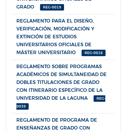
GRADO
REG-0019
REGLAMENTO PARA EL DISEÑO,
VERIFICACIÓN, MODIFICACIÓN Y
EXTINCIÓN DE ESTUDIOS
UNIVERSITARIOS OFICIALES DE
MÁSTER UNIVERSITARIO
REG-0018
REGLAMENTO SOBRE PROGRAMAS
ACADÉMICOS DE SIMULTANEIDAD DE
DOBLES TITULACIONES DE GRADO
CON ITINERARIO ESPECÍFICO DE LA
UNIVERSIDAD DE LA LAGUNA
REG-
0039
REGLAMENTO DE PROGRAMA DE
ENSEÑANZAS DE GRADO CON