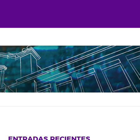
ENTRADAS RECIENTES