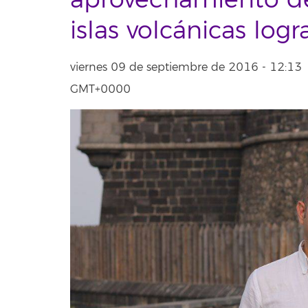
aprovechamiento de
islas volcánicas logr
viernes 09 de septiembre de 2016 - 12:13
GMT+0000