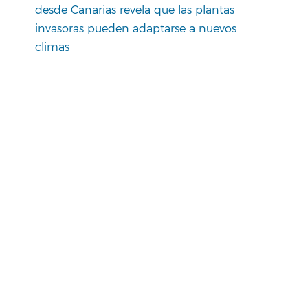
desde Canarias revela que las plantas
invasoras pueden adaptarse a nuevos
climas