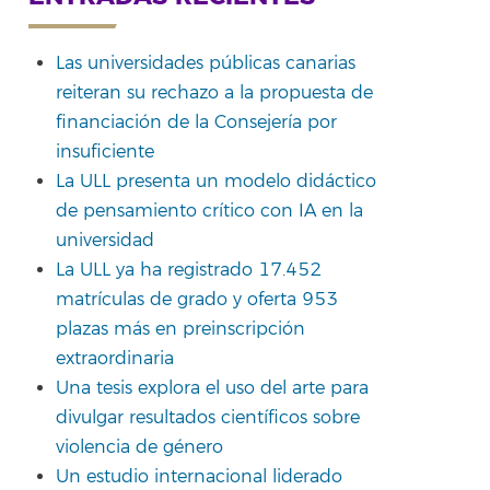
Las universidades públicas canarias
reiteran su rechazo a la propuesta de
rtir
financiación de la Consejería por
insuficiente
La ULL presenta un modelo didáctico
de pensamiento crítico con IA en la
universidad
La ULL ya ha registrado 17.452
matrículas de grado y oferta 953
plazas más en preinscripción
extraordinaria
Una tesis explora el uso del arte para
divulgar resultados científicos sobre
violencia de género
Un estudio internacional liderado