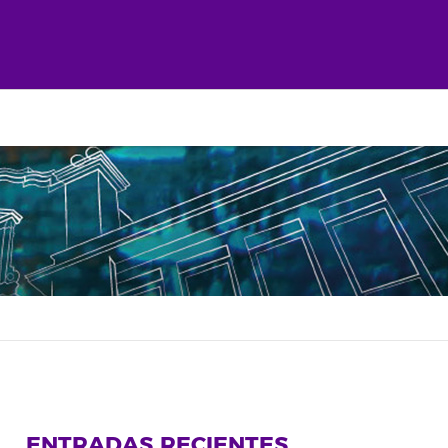
ENTRADAS RECIENTES