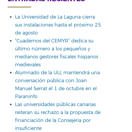
La Universidad de La Laguna cierra
sus instalaciones hasta el próximo 25
rtir
de agosto
“Cuadernos del CEMYR” dedica su
último número a los pequeños y
medianos gestores fiscales hispanos
medievales
Alumnado de la ULL mantendrá una
conversación pública con Joan
Manuel Serrat el 1 de octubre en el
Paraninfo
Las universidades públicas canarias
reiteran su rechazo a la propuesta de
financiación de la Consejería por
insuficiente