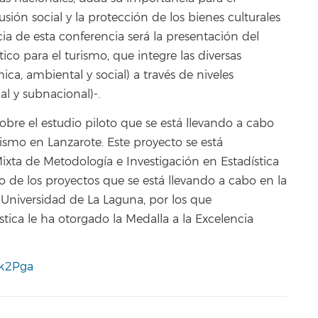
ión social y la protección de los bienes culturales
ia de esta conferencia será la presentación del
co para el turismo, que integre las diversas
a, ambiental y social) a través de niveles
al y subnacional)-.
obre el estudio piloto que se está llevando a cabo
rismo en Lanzarote. Este proyecto se está
ixta de Metodología e Investigación en Estadística
o de los proyectos que se está llevando a cabo en la
 Universidad de La Laguna, por los que
stica le ha otorgado la Medalla a la Excelencia
pk2Pga