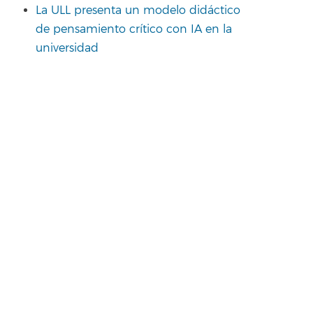
La ULL presenta un modelo didáctico
de pensamiento crítico con IA en la
universidad