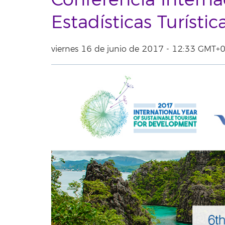
Conferencia Interna
Estadísticas Turísti
viernes 16 de junio de 2017 - 12:33 GMT+