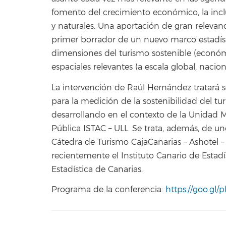
fomento del crecimiento económico, la inclus
y naturales. Una aportación de gran relevanc
primer borrador de un nuevo marco estadísti
dimensiones del turismo sostenible (económic
espaciales relevantes (a escala global, nacion
La intervención de Raúl Hernández tratará s
para la medición de la sostenibilidad del tu
desarrollando en el contexto de la Unidad M
Pública ISTAC – ULL. Se trata, además, de un
Cátedra de Turismo CajaCanarias – Ashotel –
recientemente el Instituto Canario de Estadí
Estadística de Canarias.
Programa de la conferencia:
https://goo.gl/