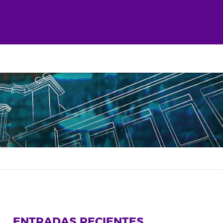
ENTRADAS RECIENTES