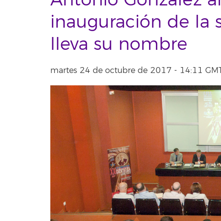
Antonio González a
inauguración de la 
lleva su nombre
martes 24 de octubre de 2017 - 14:11 G