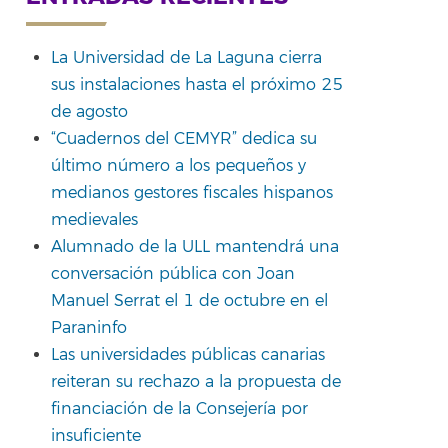
La Universidad de La Laguna cierra
sus instalaciones hasta el próximo 25
de agosto
rtir
“Cuadernos del CEMYR” dedica su
último número a los pequeños y
medianos gestores fiscales hispanos
medievales
Alumnado de la ULL mantendrá una
conversación pública con Joan
Manuel Serrat el 1 de octubre en el
Paraninfo
Las universidades públicas canarias
reiteran su rechazo a la propuesta de
financiación de la Consejería por
insuficiente