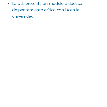
La ULL presenta un modelo didáctico
de pensamiento crítico con IA en la
universidad