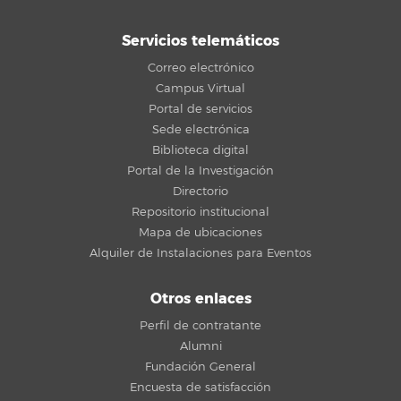
Servicios telemáticos
Correo electrónico
Campus Virtual
Portal de servicios
Sede electrónica
Biblioteca digital
Portal de la Investigación
Directorio
Repositorio institucional
Mapa de ubicaciones
Alquiler de Instalaciones para Eventos
Otros enlaces
Perfil de contratante
Alumni
Fundación General
Encuesta de satisfacción