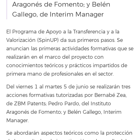
Aragonés de Fomento; y Belén
Gallego, de Interim Manager
El Programa de Apoyo a la Transferencia y a la
Valorización (SpinUP) da sus primeros pasos. Se
anuncian las primeras actividades formativas que se
realizarán en el marco del proyecto con
conocimientos teóricos y prácticos impartidos de
primera mano de profesionales en el sector.
Del viernes 1 al martes 5 de junio se realizarán tres
acciones formativas tutorizadas por Bernabé Zea,
de ZBM Patents; Pedro Pardo, del Instituto
Aragonés de Fomento; y Belén Gallego, Interim
Manager.
Se abordarán aspectos teóricos como la protección