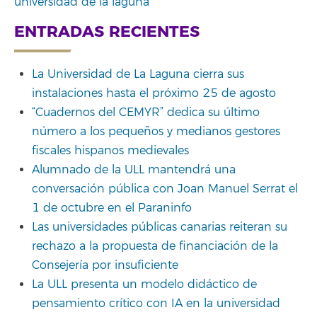
universidad de la laguna
ENTRADAS RECIENTES
La Universidad de La Laguna cierra sus
instalaciones hasta el próximo 25 de agosto
“Cuadernos del CEMYR” dedica su último
número a los pequeños y medianos gestores
fiscales hispanos medievales
Alumnado de la ULL mantendrá una
conversación pública con Joan Manuel Serrat el
1 de octubre en el Paraninfo
Las universidades públicas canarias reiteran su
rechazo a la propuesta de financiación de la
Consejería por insuficiente
La ULL presenta un modelo didáctico de
pensamiento crítico con IA en la universidad