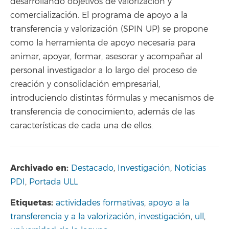
desarrollando objetivos de valorización y
comercialización. El programa de apoyo a la
transferencia y valorización (SPIN UP) se propone
como la herramienta de apoyo necesaria para
animar, apoyar, formar, asesorar y acompañar al
personal investigador a lo largo del proceso de
creación y consolidación empresarial,
introduciendo distintas fórmulas y mecanismos de
transferencia de conocimiento, además de las
características de cada una de ellos.
Archivado en:
Destacado
,
Investigación
,
Noticias
PDI
,
Portada ULL
Etiquetas:
actividades formativas
,
apoyo a la
transferencia y a la valorización
,
investigación
,
ull
,