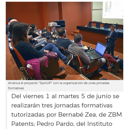
Arranca el proyecto “SpinUP” con la organización de unas jornadas
formativas
Del viernes 1 al martes 5 de junio se
realizarán tres jornadas formativas
tutorizadas por Bernabé Zea, de ZBM
Patents; Pedro Pardo, del Instituto