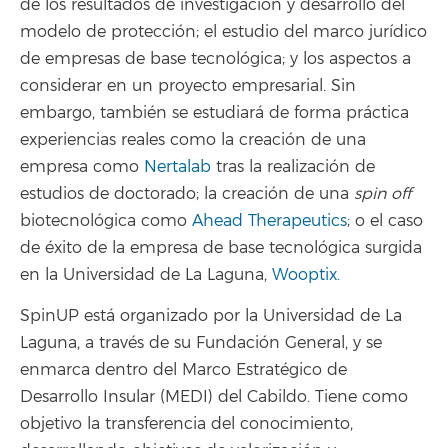
de los resultados de investigación y desarrollo del
modelo de protección; el estudio del marco jurídico
de empresas de base tecnológica; y los aspectos a
considerar en un proyecto empresarial. Sin
embargo, también se estudiará de forma práctica
experiencias reales como la creación de una
empresa como
Nertalab
tras la realización de
estudios de doctorado; la creación de una
spin off
biotecnológica como
Ahead Therapeutics
; o el caso
de éxito de la empresa de base tecnológica surgida
en la Universidad de La Laguna,
Wooptix.
SpinUP está organizado por la Universidad de La
Laguna, a través de su Fundación General, y se
enmarca dentro del Marco Estratégico de
Desarrollo Insular (MEDI) del Cabildo. Tiene como
objetivo la transferencia del conocimiento,