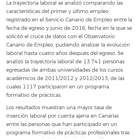
La trayectoria laboral se analizó comparando las
características del primer y último empleo
registrado en el Servicio Canario de Empleo entre la
fecha de egreso y junio de 2016, fecha en la que se
solicitó el cruce de datos con el Observatorio
Canario de Empleo, pudiendo analizar la evolución
laboral hasta cuatro años después del egreso. Se
analizó la trayectoria laboral de 13.741 personas
egresadas de ambas universidades de los cursos
académicos de 2011/2012 y 2012/2013, de las
cuales 1117 participaron en un programa
formativo de prácticas.
Los resultados muestran una mayor tasa de
inserción laboral por cuenta ajena en Canarias
entre las personas que han participado en un
programa formativo de prácticas profesionales tras