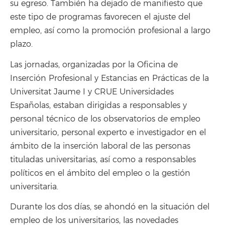
su egreso. También ha dejado de manifiesto que
este tipo de programas favorecen el ajuste del
empleo, así como la promoción profesional a largo
plazo.
Las jornadas, organizadas por la Oficina de
Inserción Profesional y Estancias en Prácticas de la
Universitat Jaume I y CRUE Universidades
Españolas, estaban dirigidas a responsables y
personal técnico de los observatorios de empleo
universitario, personal experto e investigador en el
ámbito de la inserción laboral de las personas
tituladas universitarias, así como a responsables
políticos en el ámbito del empleo o la gestión
universitaria.
Durante los dos días, se ahondó en la situación del
empleo de los universitarios, las novedades