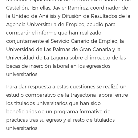
Castellón. En ellas, Javier Ramírez, coordinador de
la Unidad de Análisis y Difusión de Resultados de la
Agencia Universitaria de Empleo, acudió para
compartir el informe que han realizado
conjuntamente el Servicio Canario de Empleo, la
Universidad de Las Palmas de Gran Canaria y la
Universidad de La Laguna sobre el impacto de las
becas de inserción laboral en los egresados
universitarios.
Para dar respuesta a estas cuestiones se realizó un
estudio comparativo de la trayectoria laboral entre
los titulados universitarios que han sido
beneficiarios de un programa formativo de
prácticas tras su egreso y el resto de titulados
universitarios.