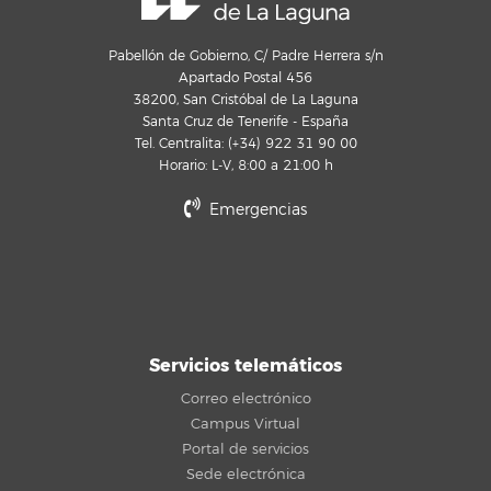
Pabellón de Gobierno, C/ Padre Herrera s/n
Apartado Postal 456
38200, San Cristóbal de La Laguna
Santa Cruz de Tenerife - España
Tel. Centralita: (+34) 922 31 90 00
Horario: L-V, 8:00 a 21:00 h
Emergencias
Servicios telemáticos
Correo electrónico
Campus Virtual
Portal de servicios
Sede electrónica