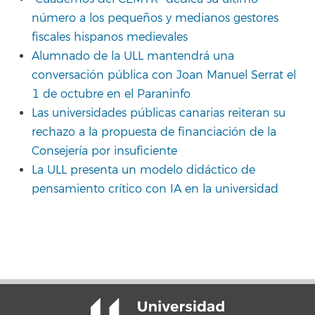
número a los pequeños y medianos gestores
fiscales hispanos medievales
Alumnado de la ULL mantendrá una
conversación pública con Joan Manuel Serrat el
1 de octubre en el Paraninfo
Las universidades públicas canarias reiteran su
rechazo a la propuesta de financiación de la
Consejería por insuficiente
La ULL presenta un modelo didáctico de
pensamiento crítico con IA en la universidad