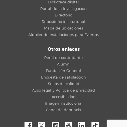
Biblioteca digital
Portal de la Investigación
Directorio
Repositorio institucional
Mapa de ubicaciones
Alquiler de Instalaciones para Eventos
Otros enlaces
Perfil de contratante
Alumni
Fundación General
Encuesta de satisfacción
Sellos de calidad
Aviso legal y Política de privacidad
Accesibilidad
Imagen institucional
Canal de denuncia