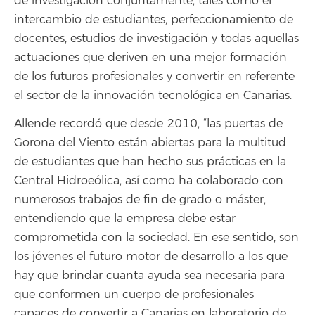
de investigación conjuntamente, tales como el
intercambio de estudiantes, perfeccionamiento de
docentes, estudios de investigación y todas aquellas
actuaciones que deriven en una mejor formación
de los futuros profesionales y convertir en referente
el sector de la innovación tecnológica en Canarias.
Allende recordó que desde 2010, “las puertas de
Gorona del Viento están abiertas para la multitud
de estudiantes que han hecho sus prácticas en la
Central Hidroeólica, así como ha colaborado con
numerosos trabajos de fin de grado o máster,
entendiendo que la empresa debe estar
comprometida con la sociedad. En ese sentido, son
los jóvenes el futuro motor de desarrollo a los que
hay que brindar cuanta ayuda sea necesaria para
que conformen un cuerpo de profesionales
capaces de convertir a Canarias en laboratorio de