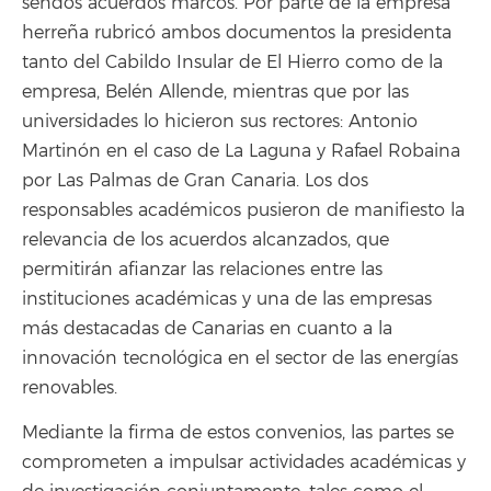
sendos acuerdos marcos. Por parte de la empresa
herreña rubricó ambos documentos la presidenta
tanto del Cabildo Insular de El Hierro como de la
empresa, Belén Allende, mientras que por las
universidades lo hicieron sus rectores: Antonio
Martinón en el caso de La Laguna y Rafael Robaina
por Las Palmas de Gran Canaria. Los dos
responsables académicos pusieron de manifiesto la
relevancia de los acuerdos alcanzados, que
permitirán afianzar las relaciones entre las
instituciones académicas y una de las empresas
más destacadas de Canarias en cuanto a la
innovación tecnológica en el sector de las energías
renovables.
Mediante la firma de estos convenios, las partes se
comprometen a impulsar actividades académicas y