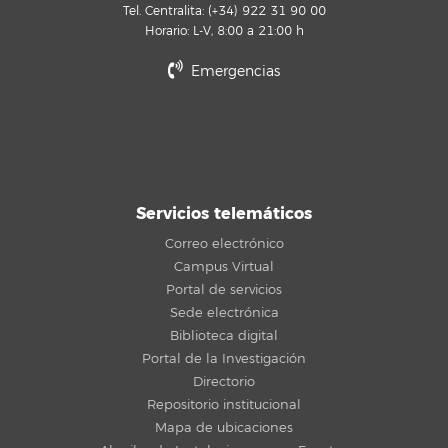
Tel. Centralita: (+34) 922 31 90 00
Horario: L-V, 8:00 a 21:00 h
Emergencias
Servicios telemáticos
Correo electrónico
Campus Virtual
Portal de servicios
Sede electrónica
Biblioteca digital
Portal de la Investigación
Directorio
Repositorio institucional
Mapa de ubicaciones