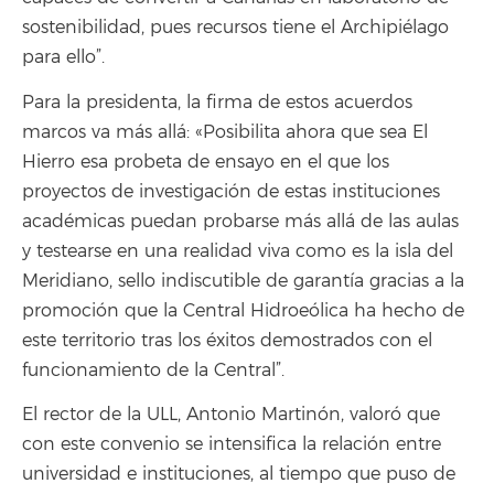
sostenibilidad, pues recursos tiene el Archipiélago
para ello”.
Para la presidenta, la firma de estos acuerdos
marcos va más allá: «Posibilita ahora que sea El
Hierro esa probeta de ensayo en el que los
proyectos de investigación de estas instituciones
académicas puedan probarse más allá de las aulas
y testearse en una realidad viva como es la isla del
Meridiano, sello indiscutible de garantía gracias a la
promoción que la Central Hidroeólica ha hecho de
este territorio tras los éxitos demostrados con el
funcionamiento de la Central”.
El rector de la ULL, Antonio Martinón, valoró que
con este convenio se intensifica la relación entre
universidad e instituciones, al tiempo que puso de