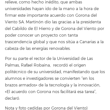
relieve, como hecho inédito, que ambas
universidades hayan ido de la mano a la hora de
firmar este importante acuerdo con Gorona del
Viento SA. Martinón dio las gracias a la presidenta
del Cabildo de El Hierro y de Gorona del Viento por
poder conocer un proyecto con tanta
trascendencia global y que nos sitúa a Canarias a la
cabeza de las energías renovables.
Por su parte el rector de la Universidad de Las
Palmas, Rafael Robaina, recordó el origen
politécnico de su universidad, manifestando que los
alumnos e investigadores se convierten “en los
brazos armados» de la tecnología y la innovación,
«El acuerdo con Gorona nos facilitará esa tarea”,
declaró.
Nota y foto cedidas por Gorona del Viento)