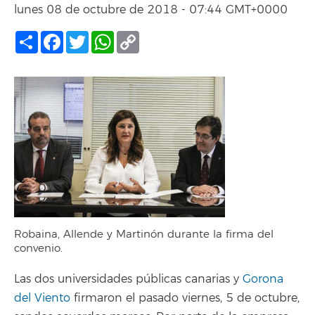
lunes 08 de octubre de 2018 - 07:44 GMT+0000
Compartir
Facebook
Twitter
WhatsApp
Copy
Link
Robaina, Allende y Martinón durante la firma del
convenio.
Las dos universidades públicas canarias y
Gorona
del Viento
firmaron el pasado viernes, 5 de octubre,