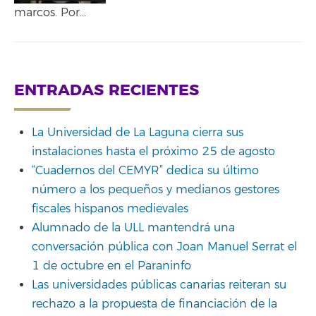
marcos. Por…
ENTRADAS RECIENTES
La Universidad de La Laguna cierra sus
instalaciones hasta el próximo 25 de agosto
“Cuadernos del CEMYR” dedica su último
número a los pequeños y medianos gestores
fiscales hispanos medievales
Alumnado de la ULL mantendrá una
conversación pública con Joan Manuel Serrat el
1 de octubre en el Paraninfo
Las universidades públicas canarias reiteran su
rechazo a la propuesta de financiación de la