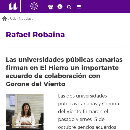
ULL - Noticias
Rafael Robaina
Las universidades públicas canarias
firman en El Hierro un importante
acuerdo de colaboración con
Gorona del Viento
Las dos universidades
públicas canarias y Gorona
del Viento firmaron el
pasado viernes, 5 de
octubre, sendos acuerdos