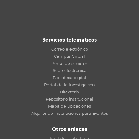
Servicios telemáticos
Correo electrónico
Campus Virtual
Portal de servicios
Sede electrónica
Biblioteca digital
Portal de la Investigación
Directorio
Repositorio institucional
Mapa de ubicaciones
Alquiler de Instalaciones para Eventos
Otros enlaces
Perfil de contratante